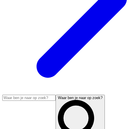
Waar ben je naar op zoek?