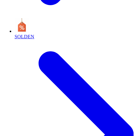
SOLDEN