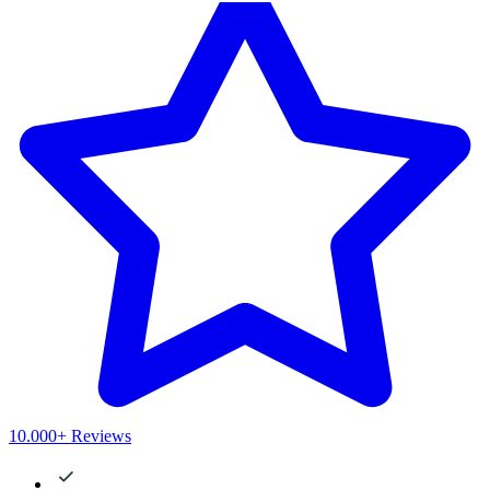
10.000+ Reviews