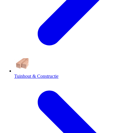
Tuinhout & Constructie