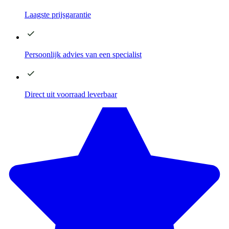
Laagste
prijsgarantie
Persoonlijk advies
van een specialist
Direct
uit voorraad leverbaar