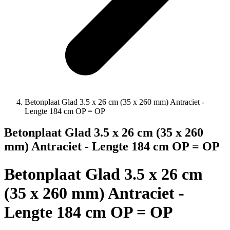
Betonplaat Glad 3.5 x 26 cm (35 x 260 mm) Antraciet -
Lengte 184 cm OP = OP
Betonplaat Glad 3.5 x 26 cm (35 x 260
mm) Antraciet - Lengte 184 cm OP = OP
Betonplaat Glad 3.5 x 26 cm
(35 x 260 mm) Antraciet -
Lengte 184 cm OP = OP