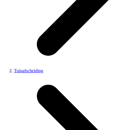
Tuinafscheiding