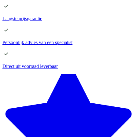
Laagste
prijsgarantie
Persoonlijk advies
van een specialist
Direct
uit voorraad leverbaar