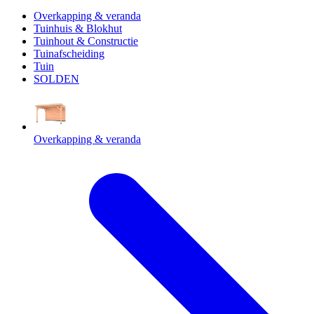
Overkapping & veranda
Tuinhuis & Blokhut
Tuinhout & Constructie
Tuinafscheiding
Tuin
SOLDEN
Overkapping & veranda