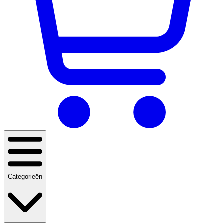
Categorieën