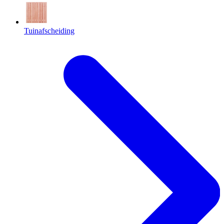
Tuinafscheiding