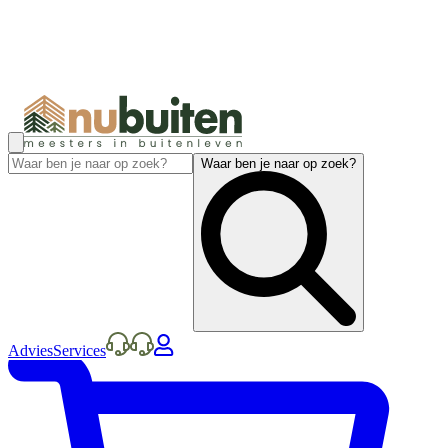
Waar ben je naar op zoek?
Advies
Services