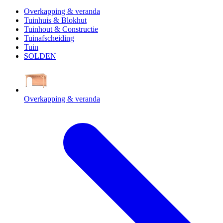
Overkapping & veranda
Tuinhuis & Blokhut
Tuinhout & Constructie
Tuinafscheiding
Tuin
SOLDEN
Overkapping & veranda