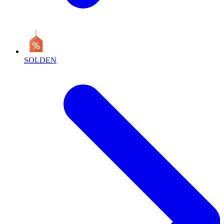
SOLDEN