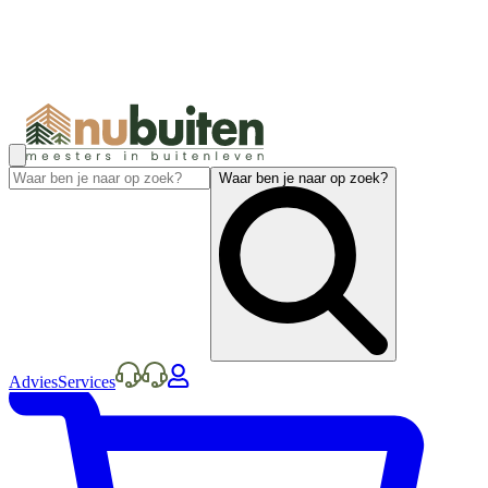
Waar ben je naar op zoek?
Advies
Services