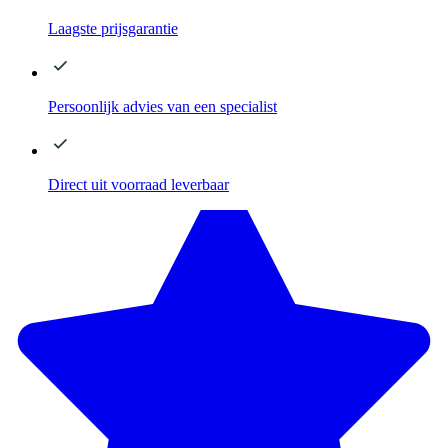
Laagste
prijsgarantie
Persoonlijk advies
van een specialist
Direct
uit voorraad leverbaar