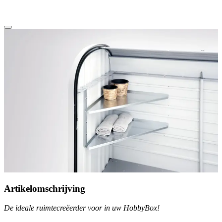
Artikelomschrijving
De ideale ruimtecreëerder voor in uw HobbyBox!