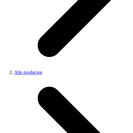
Alle producten