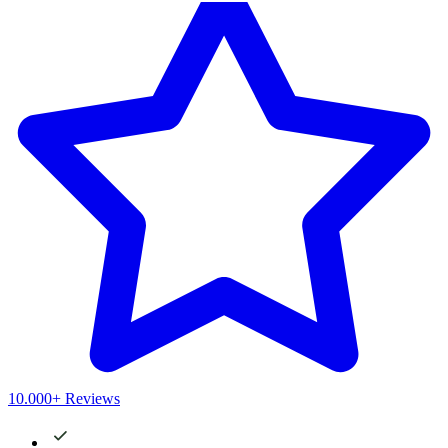
10.000+ Reviews