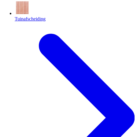
Tuinafscheiding