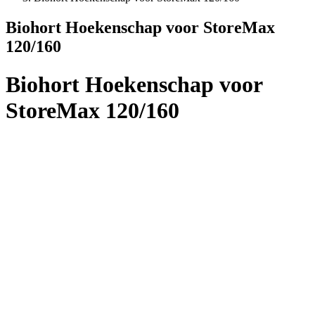
Biohort Hoekenschap voor StoreMax
120/160
Biohort Hoekenschap voor
StoreMax 120/160