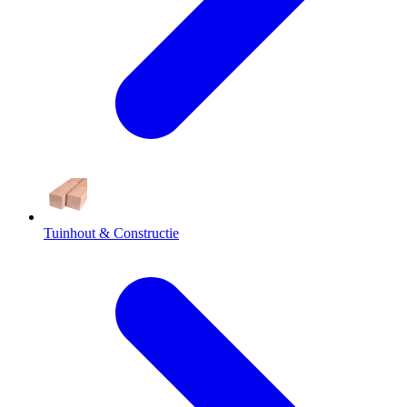
Tuinhout & Constructie