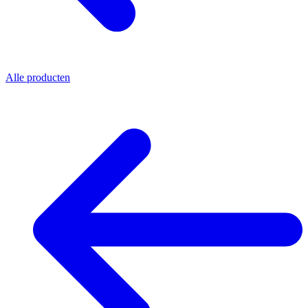
Alle producten