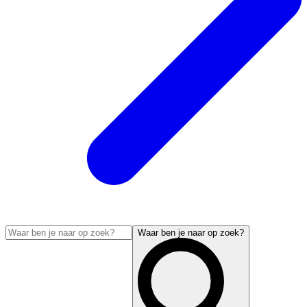
Waar ben je naar op zoek?