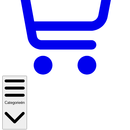
Categorieën