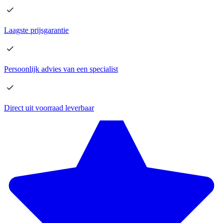
Laagste
prijsgarantie
Persoonlijk advies
van een specialist
Direct
uit voorraad leverbaar