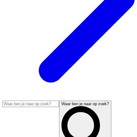
Waar ben je naar op zoek?