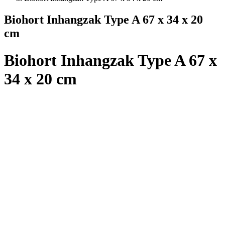
Biohort Inhangzak Type A 67 x 34 x 20
cm
Biohort Inhangzak Type A 67 x
34 x 20 cm