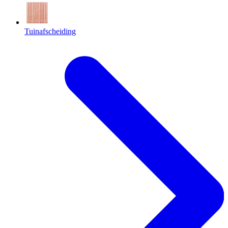
Tuinafscheiding