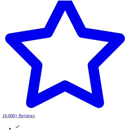
10.000+ Reviews