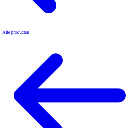
Alle producten