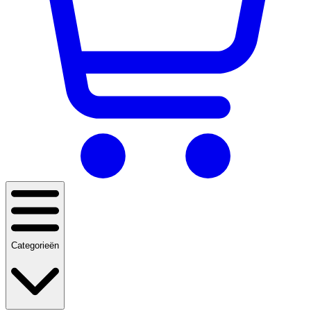
Categorieën