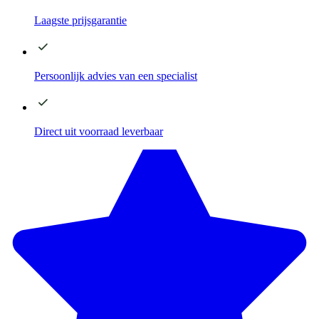
Laagste
prijsgarantie
Persoonlijk advies
van een specialist
Direct
uit voorraad leverbaar