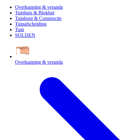
Overkapping & veranda
Tuinhuis & Blokhut
Tuinhout & Constructie
Tuinafscheiding
Tuin
SOLDEN
Overkapping & veranda