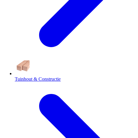
Tuinhout & Constructie