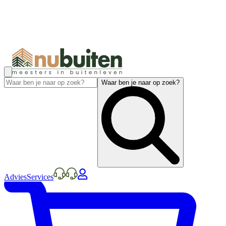
Waar ben je naar op zoek?
Advies
Services