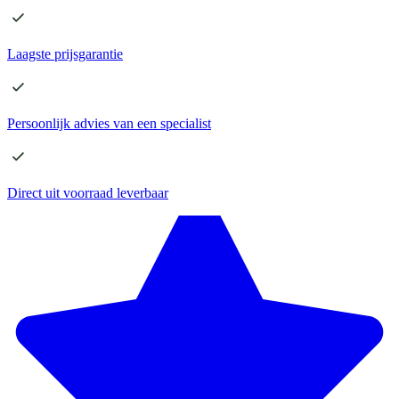
Laagste
prijsgarantie
Persoonlijk advies
van een specialist
Direct
uit voorraad leverbaar