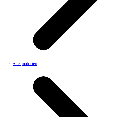
Alle producten