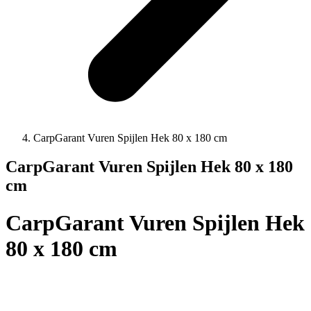
CarpGarant Vuren Spijlen Hek 80 x 180 cm
CarpGarant Vuren Spijlen Hek 80 x 180
cm
CarpGarant Vuren Spijlen Hek
80 x 180 cm