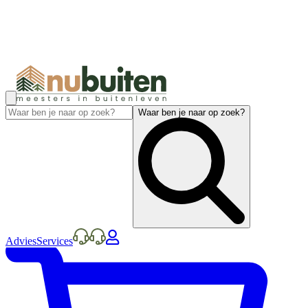
Waar ben je naar op zoek?
Advies
Services