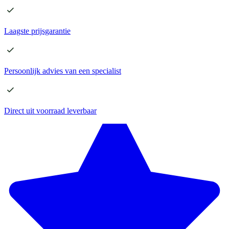
Laagste
prijsgarantie
Persoonlijk advies
van een specialist
Direct
uit voorraad leverbaar