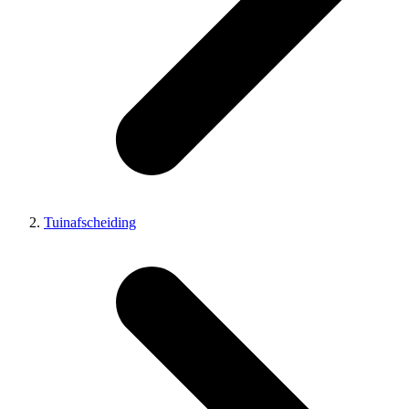
Tuinafscheiding