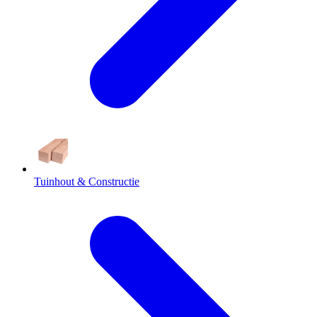
Tuinhout & Constructie