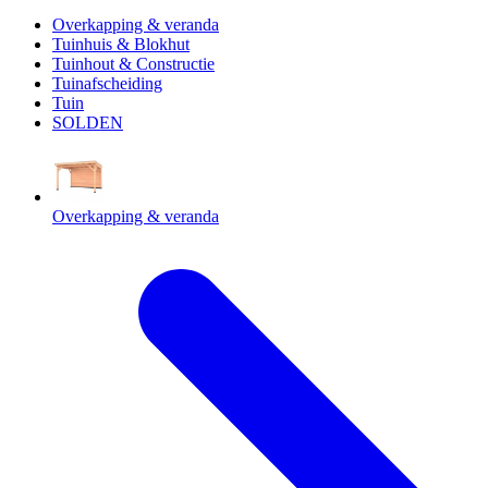
Overkapping & veranda
Tuinhuis & Blokhut
Tuinhout & Constructie
Tuinafscheiding
Tuin
SOLDEN
Overkapping & veranda