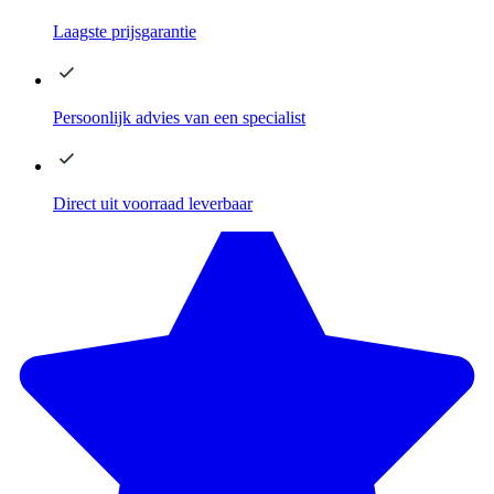
Laagste
prijsgarantie
Persoonlijk advies
van een specialist
Direct
uit voorraad leverbaar