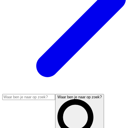
Waar ben je naar op zoek?