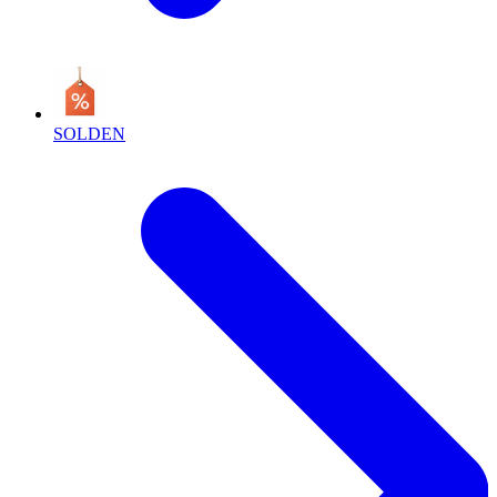
SOLDEN