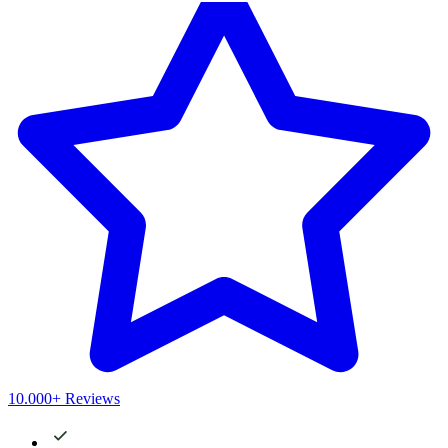
10.000+ Reviews