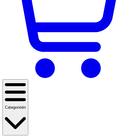
Categorieën