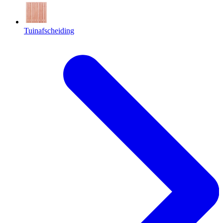
Tuinafscheiding