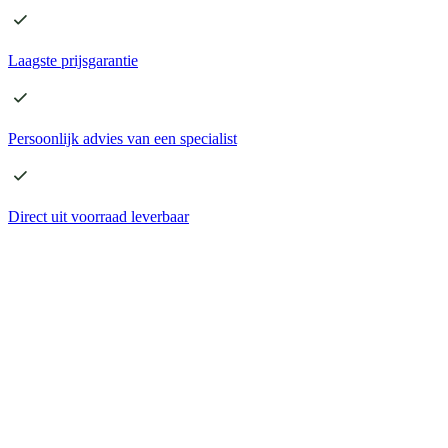
Laagste
prijsgarantie
Persoonlijk advies
van een specialist
Direct
uit voorraad leverbaar