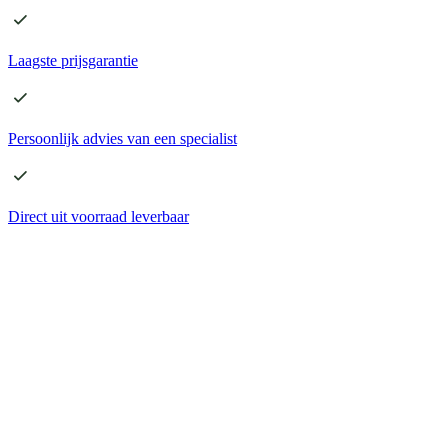
Laagste
prijsgarantie
Persoonlijk advies
van een specialist
Direct
uit voorraad leverbaar