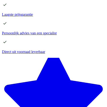
Laagste
prijsgarantie
Persoonlijk advies
van een specialist
Direct
uit voorraad leverbaar