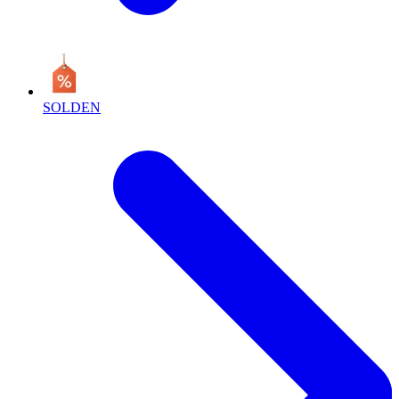
SOLDEN