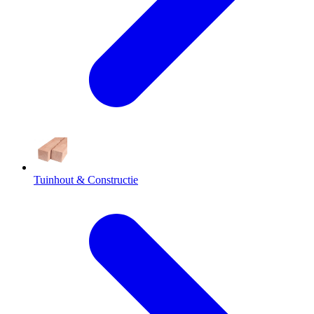
Tuinhout & Constructie