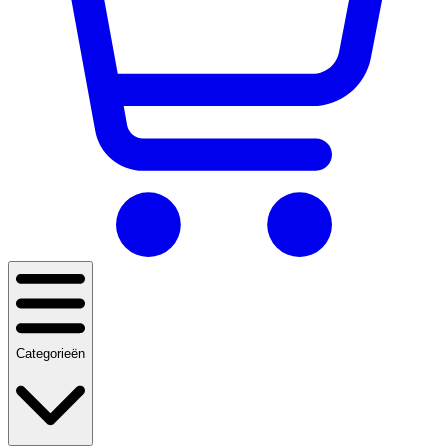
Categorieën