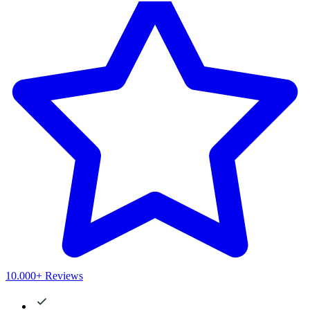
10.000+ Reviews