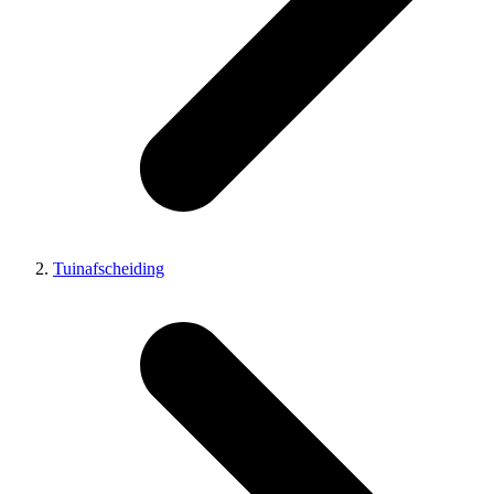
Tuinafscheiding