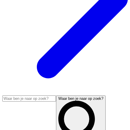
Waar ben je naar op zoek?