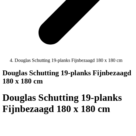
Douglas Schutting 19-planks Fijnbezaagd 180 x 180 cm
Douglas Schutting 19-planks Fijnbezaagd
180 x 180 cm
Douglas Schutting 19-planks
Fijnbezaagd 180 x 180 cm