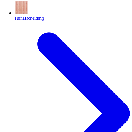
Tuinafscheiding