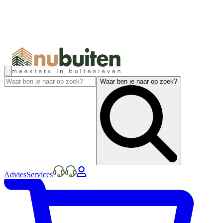
Waar ben je naar op zoek?
Advies
Services