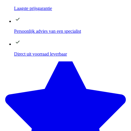
Laagste
prijsgarantie
Persoonlijk advies
van een specialist
Direct
uit voorraad leverbaar