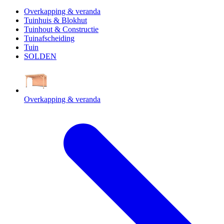
Overkapping & veranda
Tuinhuis & Blokhut
Tuinhout & Constructie
Tuinafscheiding
Tuin
SOLDEN
Overkapping & veranda