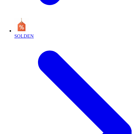
SOLDEN