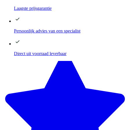
Laagste
prijsgarantie
Persoonlijk advies
van een specialist
Direct
uit voorraad leverbaar