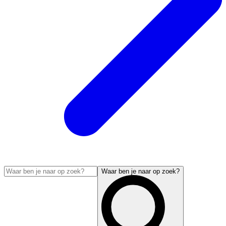
Waar ben je naar op zoek?