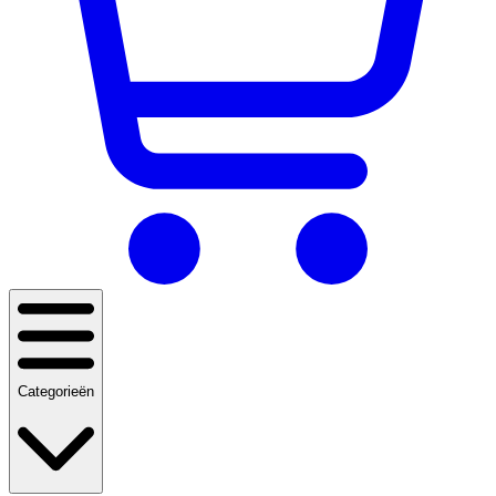
Categorieën