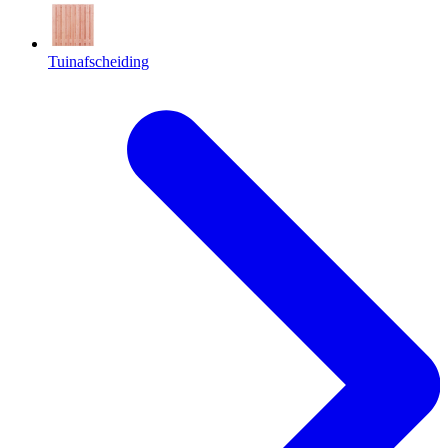
Tuinafscheiding