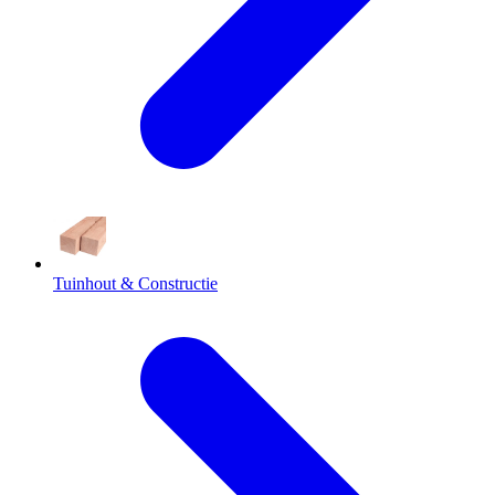
Tuinhout & Constructie