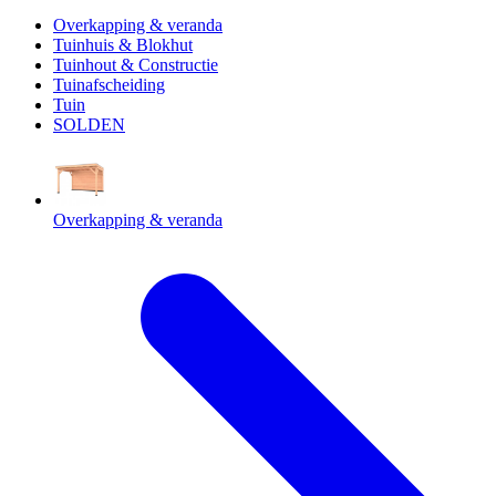
Overkapping & veranda
Tuinhuis & Blokhut
Tuinhout & Constructie
Tuinafscheiding
Tuin
SOLDEN
Overkapping & veranda