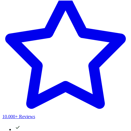
10.000+ Reviews