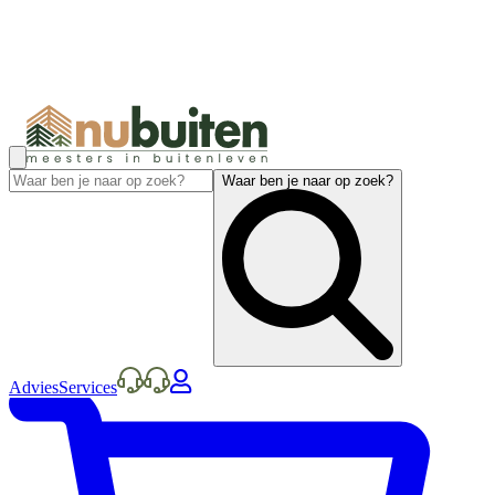
Waar ben je naar op zoek?
Advies
Services