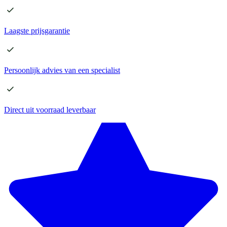
Laagste
prijsgarantie
Persoonlijk advies
van een specialist
Direct
uit voorraad leverbaar