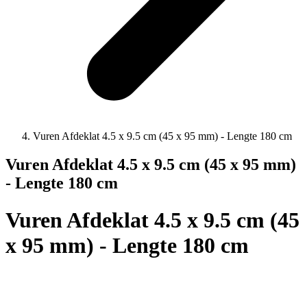
Vuren Afdeklat 4.5 x 9.5 cm (45 x 95 mm) - Lengte 180 cm
Vuren Afdeklat 4.5 x 9.5 cm (45 x 95 mm)
- Lengte 180 cm
Vuren Afdeklat 4.5 x 9.5 cm (45
x 95 mm) - Lengte 180 cm