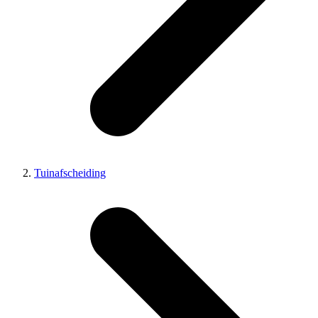
Tuinafscheiding