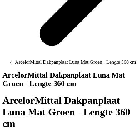
ArcelorMittal Dakpanplaat Luna Mat Groen - Lengte 360 cm
ArcelorMittal Dakpanplaat Luna Mat
Groen - Lengte 360 cm
ArcelorMittal Dakpanplaat
Luna Mat Groen - Lengte 360
cm