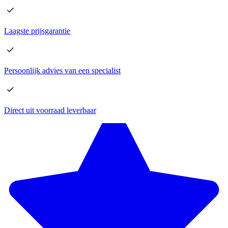
Laagste
prijsgarantie
Persoonlijk advies
van een specialist
Direct
uit voorraad leverbaar