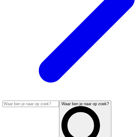
Waar ben je naar op zoek?