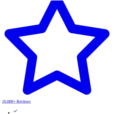
10.000+ Reviews