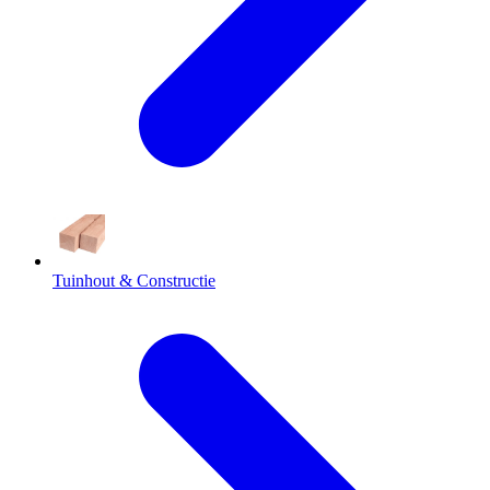
Tuinhout & Constructie