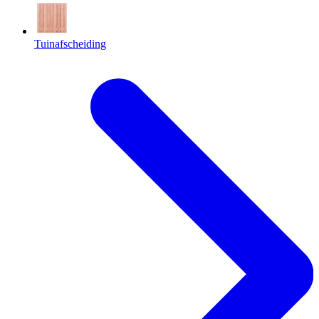
Tuinafscheiding