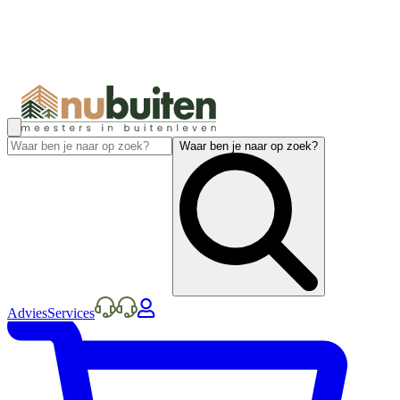
Waar ben je naar op zoek?
Advies
Services