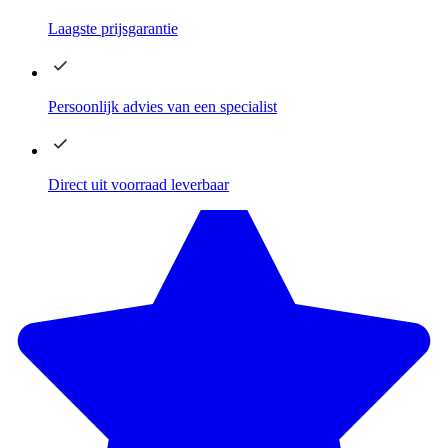
Laagste
prijsgarantie
Persoonlijk advies
van een specialist
Direct
uit voorraad leverbaar