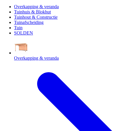
Overkapping & veranda
Tuinhuis & Blokhut
Tuinhout & Constructie
Tuinafscheiding
Tuin
SOLDEN
Overkapping & veranda