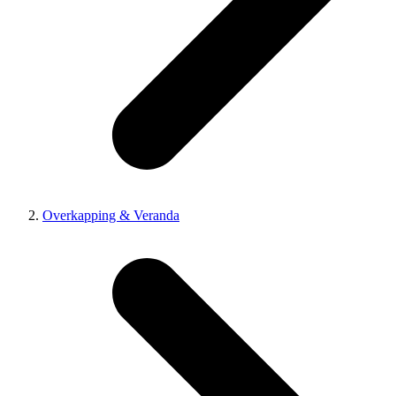
Overkapping & Veranda