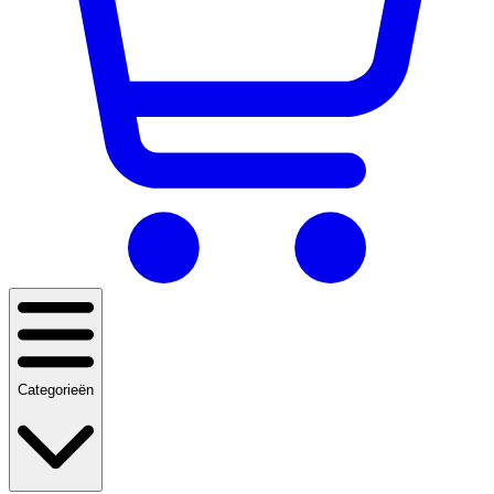
Categorieën