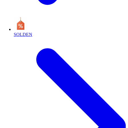
SOLDEN