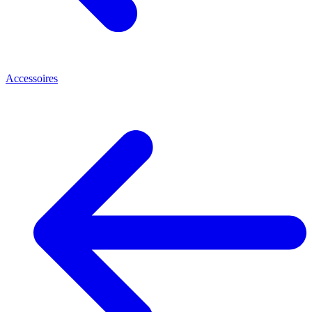
Accessoires