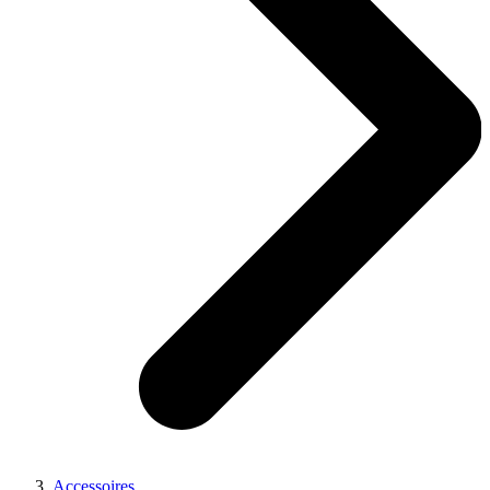
Accessoires