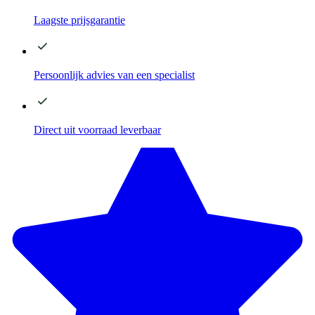
Laagste
prijsgarantie
Persoonlijk advies
van een specialist
Direct
uit voorraad leverbaar