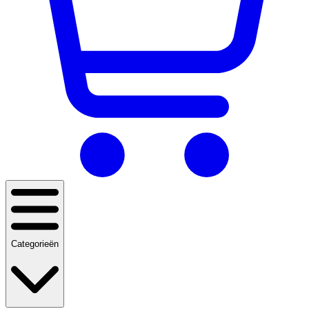
Categorieën