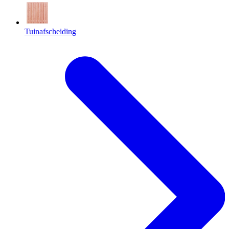
Tuinafscheiding