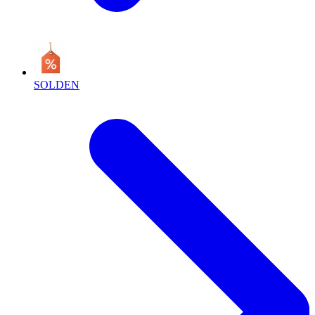
SOLDEN