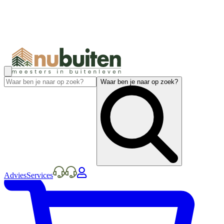
Waar ben je naar op zoek?
Advies
Services