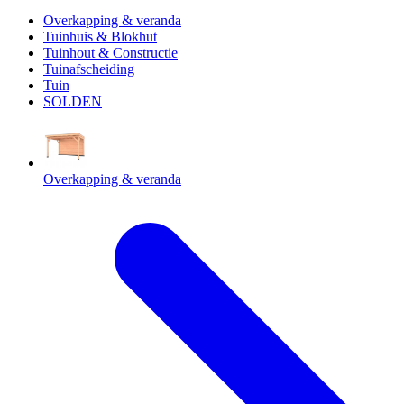
Overkapping & veranda
Tuinhuis & Blokhut
Tuinhout & Constructie
Tuinafscheiding
Tuin
SOLDEN
Overkapping & veranda