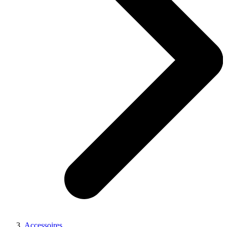
Accessoires