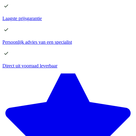
Laagste
prijsgarantie
Persoonlijk advies
van een specialist
Direct
uit voorraad leverbaar