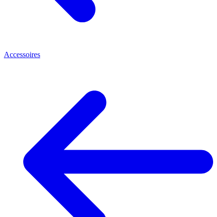
Accessoires