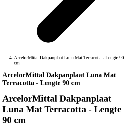
ArcelorMittal Dakpanplaat Luna Mat Terracotta - Lengte 90
cm
ArcelorMittal Dakpanplaat Luna Mat
Terracotta - Lengte 90 cm
ArcelorMittal Dakpanplaat
Luna Mat Terracotta - Lengte
90 cm