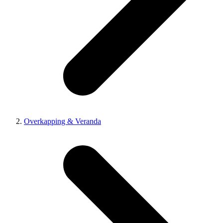
Overkapping & Veranda