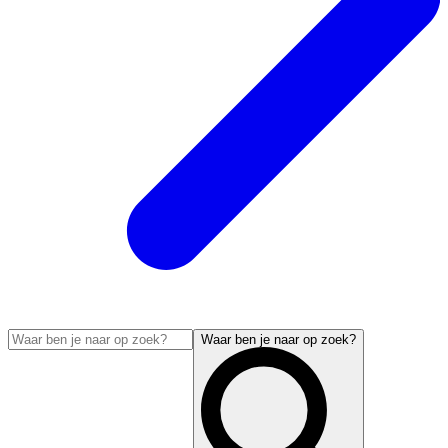
Waar ben je naar op zoek?