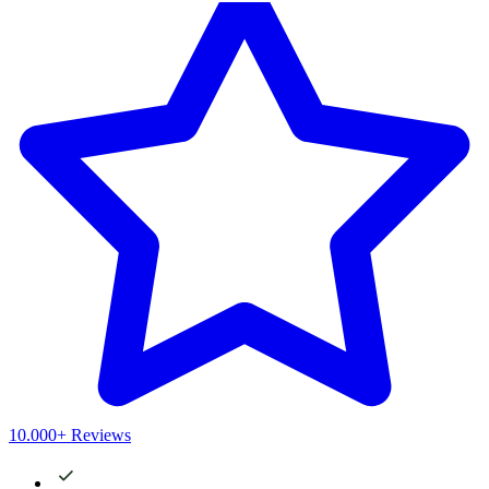
10.000+ Reviews