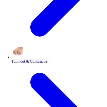
Tuinhout & Constructie