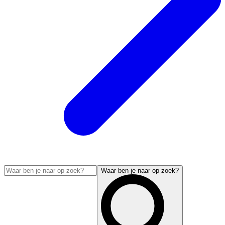
Waar ben je naar op zoek?