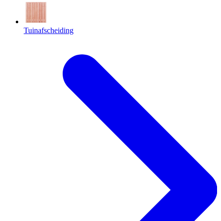
Tuinafscheiding