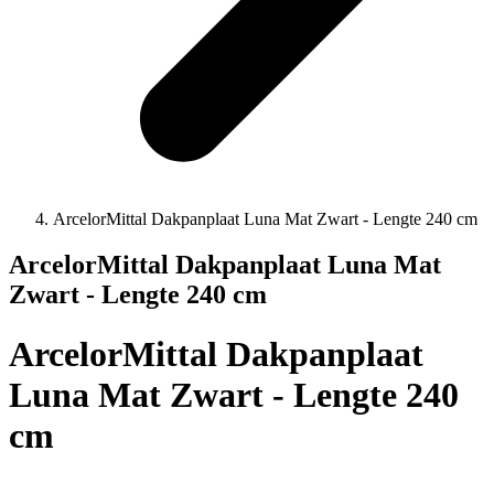
ArcelorMittal Dakpanplaat Luna Mat Zwart - Lengte 240 cm
ArcelorMittal Dakpanplaat Luna Mat
Zwart - Lengte 240 cm
ArcelorMittal Dakpanplaat
Luna Mat Zwart - Lengte 240
cm