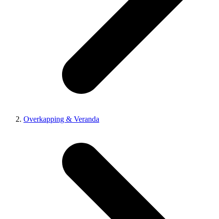
Overkapping & Veranda