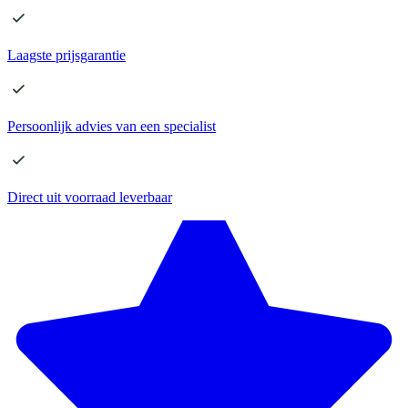
Laagste
prijsgarantie
Persoonlijk advies
van een specialist
Direct
uit voorraad leverbaar