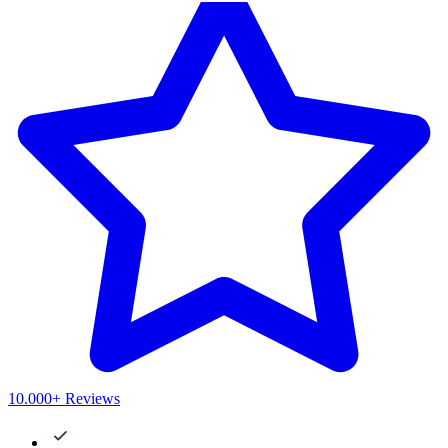
10.000+ Reviews