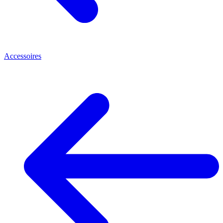
Accessoires