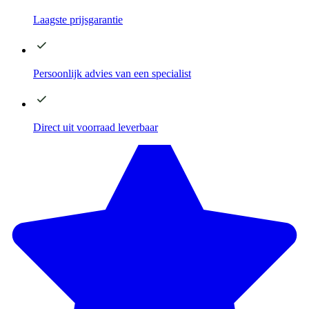
Laagste
prijsgarantie
Persoonlijk advies
van een specialist
Direct
uit voorraad leverbaar