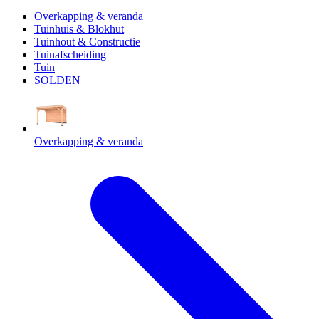
Overkapping & veranda
Tuinhuis & Blokhut
Tuinhout & Constructie
Tuinafscheiding
Tuin
SOLDEN
Overkapping & veranda