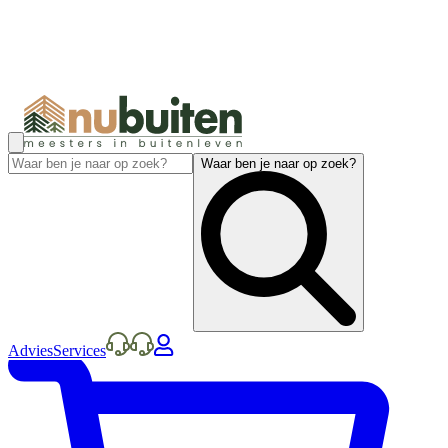
Waar ben je naar op zoek?
Advies
Services