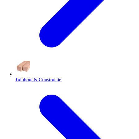
Tuinhout & Constructie