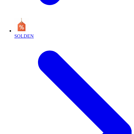
SOLDEN