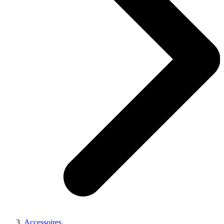
Accessoires