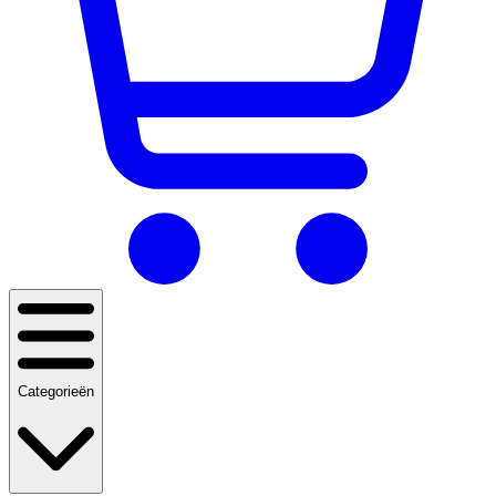
Categorieën