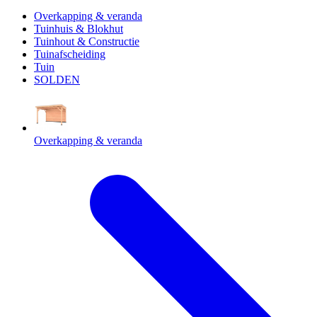
Overkapping & veranda
Tuinhuis & Blokhut
Tuinhout & Constructie
Tuinafscheiding
Tuin
SOLDEN
Overkapping & veranda