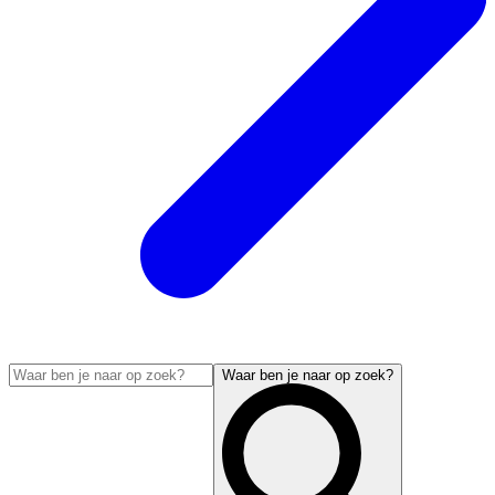
Waar ben je naar op zoek?