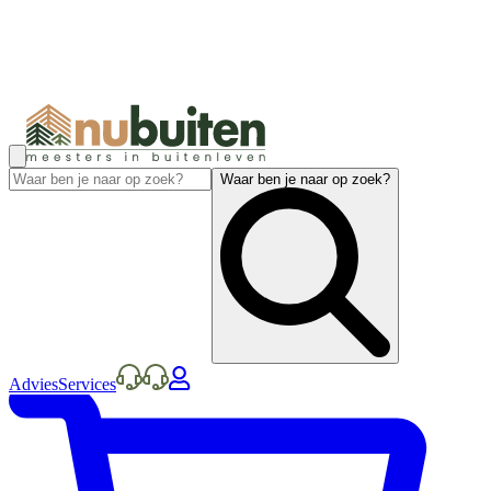
Waar ben je naar op zoek?
Advies
Services