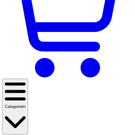
Categorieën