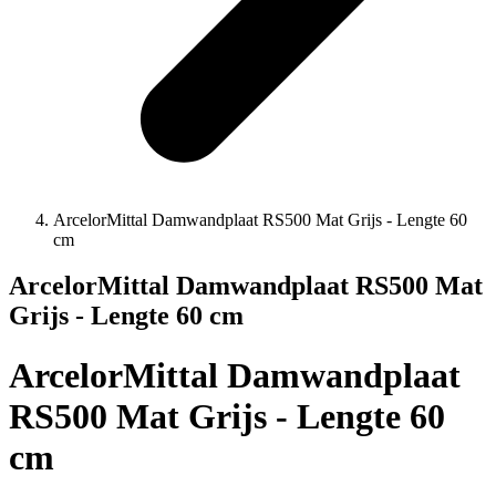
ArcelorMittal Damwandplaat RS500 Mat Grijs - Lengte 60
cm
ArcelorMittal Damwandplaat RS500 Mat
Grijs - Lengte 60 cm
ArcelorMittal Damwandplaat
RS500 Mat Grijs - Lengte 60
cm