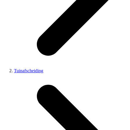
Tuinafscheiding