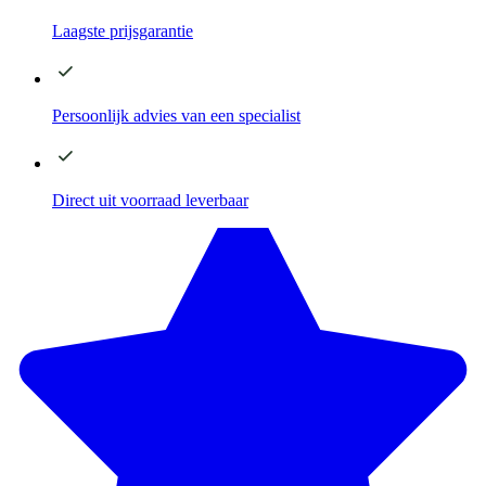
Laagste
prijsgarantie
Persoonlijk advies
van een specialist
Direct
uit voorraad leverbaar