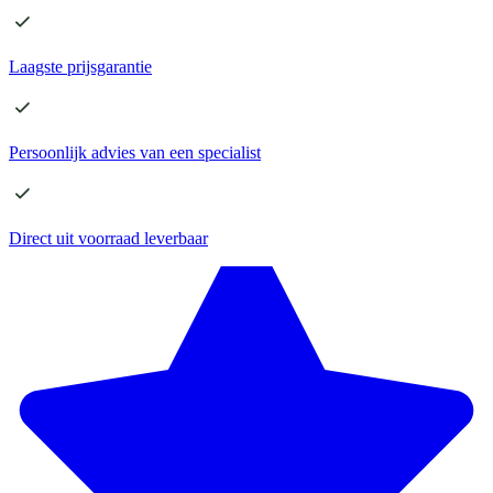
Laagste
prijsgarantie
Persoonlijk advies
van een specialist
Direct
uit voorraad leverbaar