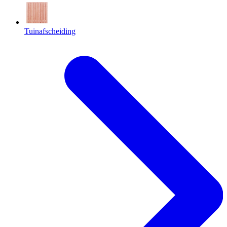
Tuinafscheiding