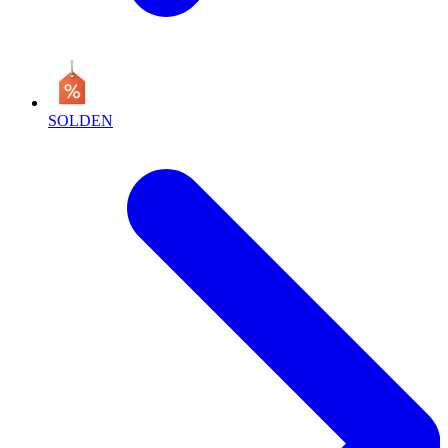
SOLDEN