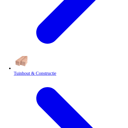
Tuinhout & Constructie