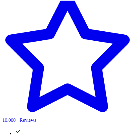
10.000+ Reviews