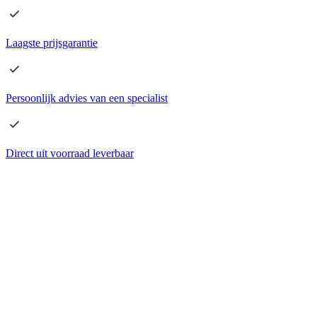
Laagste
prijsgarantie
Persoonlijk advies
van een specialist
Direct
uit voorraad leverbaar