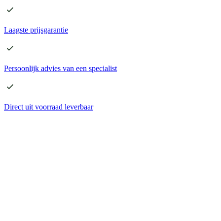
Laagste
prijsgarantie
Persoonlijk advies
van een specialist
Direct
uit voorraad leverbaar