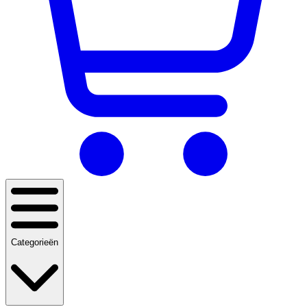
Categorieën