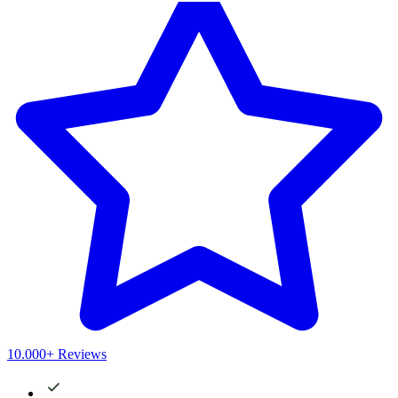
10.000+ Reviews