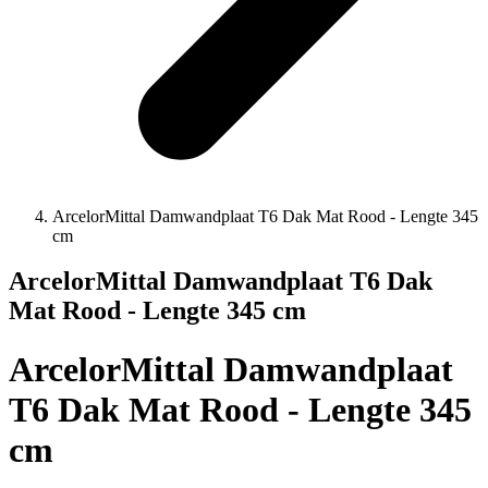
ArcelorMittal Damwandplaat T6 Dak Mat Rood - Lengte 345
cm
ArcelorMittal Damwandplaat T6 Dak
Mat Rood - Lengte 345 cm
ArcelorMittal Damwandplaat
T6 Dak Mat Rood - Lengte 345
cm