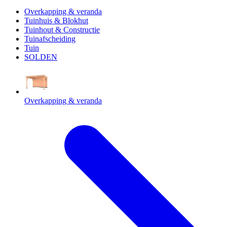
Overkapping & veranda
Tuinhuis & Blokhut
Tuinhout & Constructie
Tuinafscheiding
Tuin
SOLDEN
Overkapping & veranda