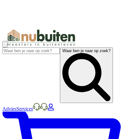
Waar ben je naar op zoek?
Advies
Services