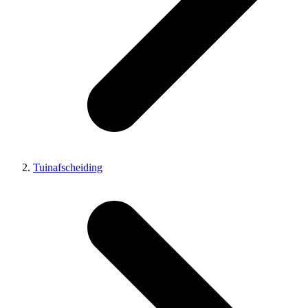
Tuinafscheiding