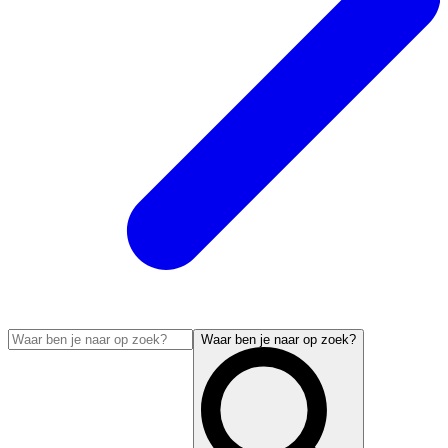
Waar ben je naar op zoek?