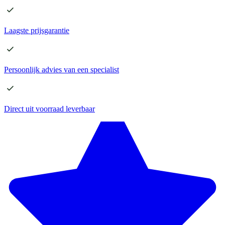
Laagste
prijsgarantie
Persoonlijk advies
van een specialist
Direct
uit voorraad leverbaar