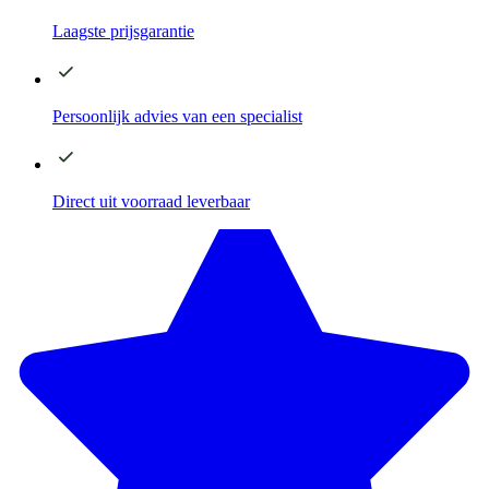
Laagste
prijsgarantie
Persoonlijk advies
van een specialist
Direct
uit voorraad leverbaar