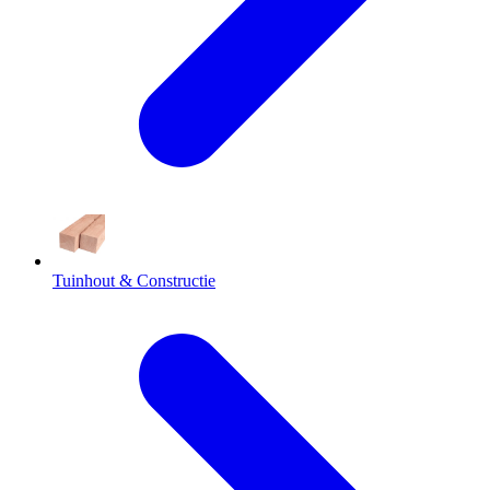
Tuinhout & Constructie