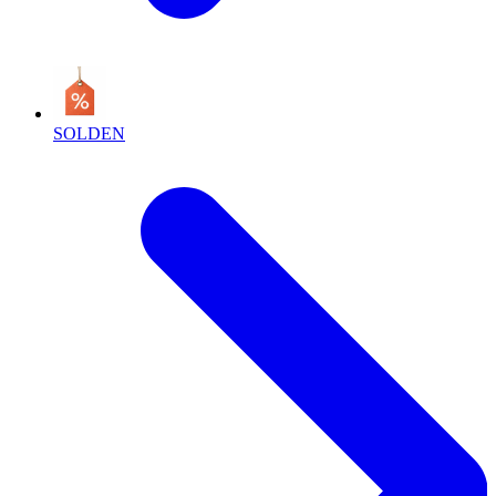
SOLDEN