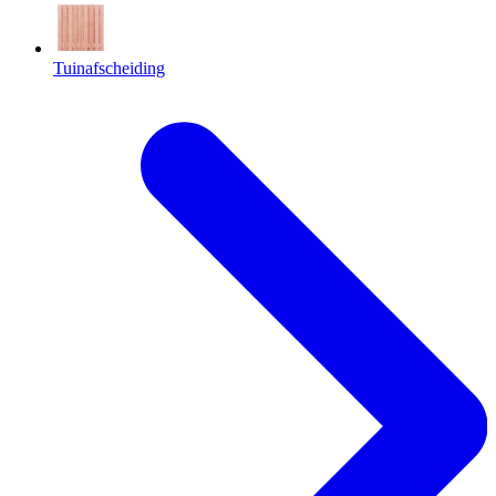
Tuinafscheiding