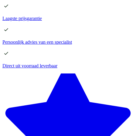
Laagste
prijsgarantie
Persoonlijk advies
van een specialist
Direct
uit voorraad leverbaar