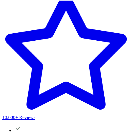
10.000+ Reviews