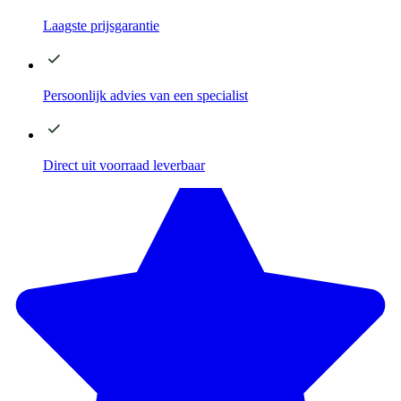
Laagste
prijsgarantie
Persoonlijk advies
van een specialist
Direct
uit voorraad leverbaar