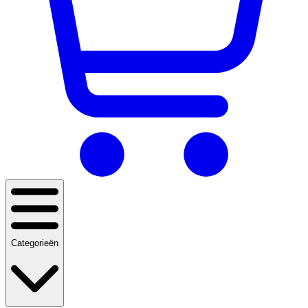
Categorieën