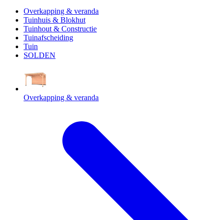
Overkapping & veranda
Tuinhuis & Blokhut
Tuinhout & Constructie
Tuinafscheiding
Tuin
SOLDEN
Overkapping & veranda