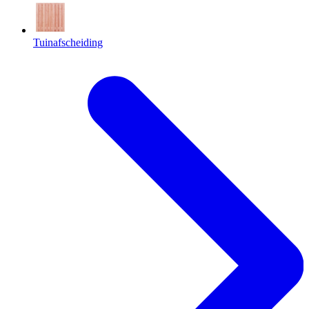
Tuinafscheiding