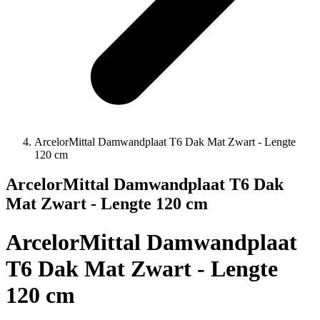
ArcelorMittal Damwandplaat T6 Dak Mat Zwart - Lengte
120 cm
ArcelorMittal Damwandplaat T6 Dak
Mat Zwart - Lengte 120 cm
ArcelorMittal Damwandplaat
T6 Dak Mat Zwart - Lengte
120 cm