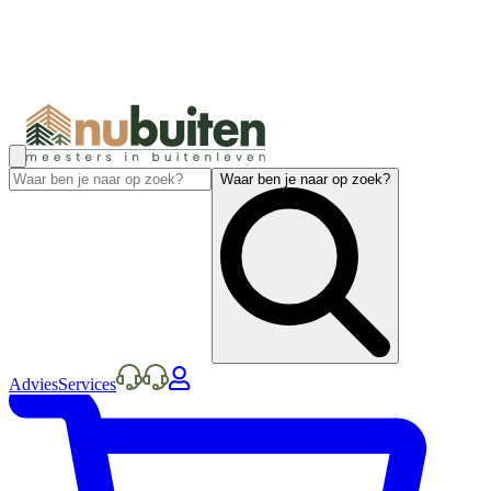
Waar ben je naar op zoek?
Advies
Services