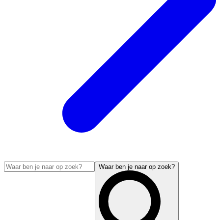
Waar ben je naar op zoek?