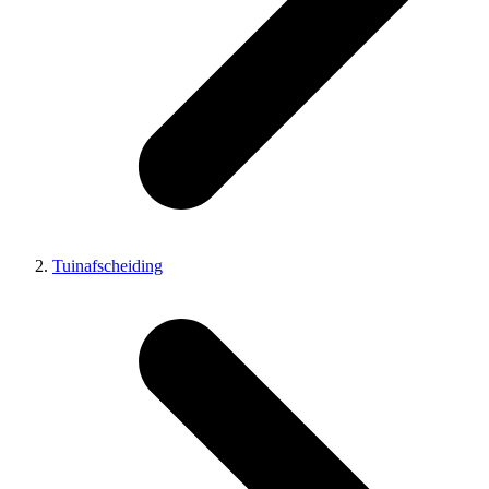
Tuinafscheiding