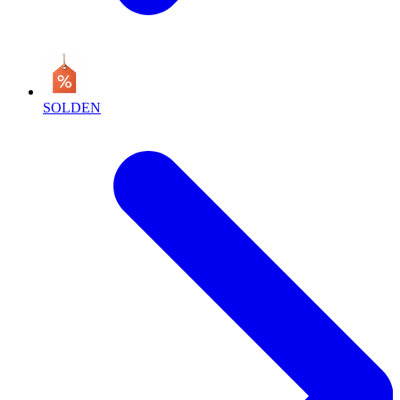
SOLDEN