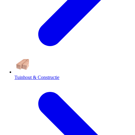
Tuinhout & Constructie