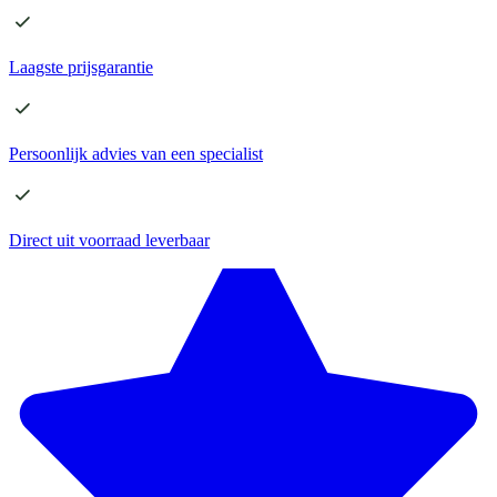
Laagste
prijsgarantie
Persoonlijk advies
van een specialist
Direct
uit voorraad leverbaar