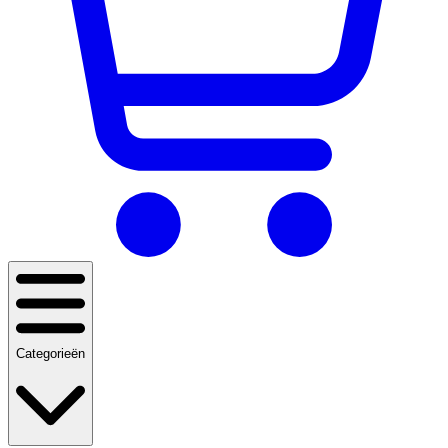
Categorieën