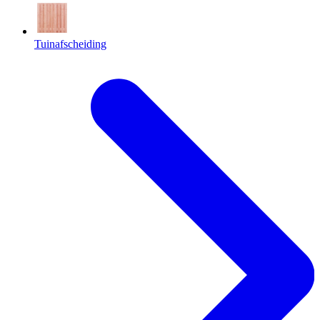
Tuinafscheiding