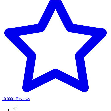
10.000+ Reviews