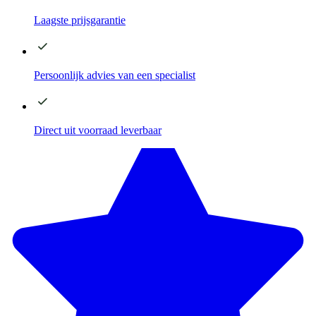
Laagste
prijsgarantie
Persoonlijk advies
van een specialist
Direct
uit voorraad leverbaar