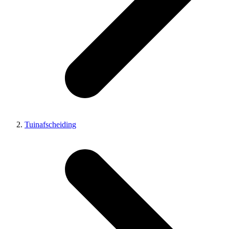
Tuinafscheiding