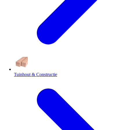
Tuinhout & Constructie