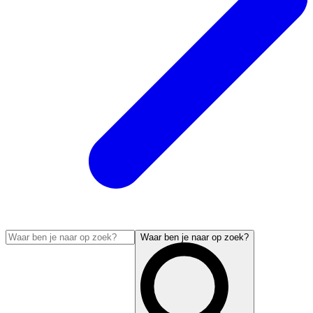
Waar ben je naar op zoek?