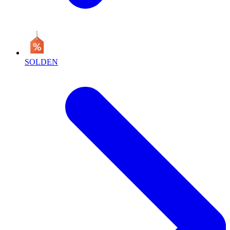
SOLDEN