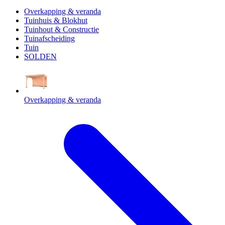
Overkapping & veranda
Tuinhuis & Blokhut
Tuinhout & Constructie
Tuinafscheiding
Tuin
SOLDEN
Overkapping & veranda