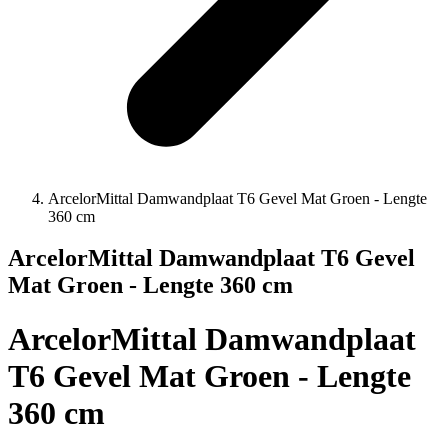
ArcelorMittal Damwandplaat T6 Gevel Mat Groen - Lengte
360 cm
ArcelorMittal Damwandplaat T6 Gevel
Mat Groen - Lengte 360 cm
ArcelorMittal Damwandplaat
T6 Gevel Mat Groen - Lengte
360 cm