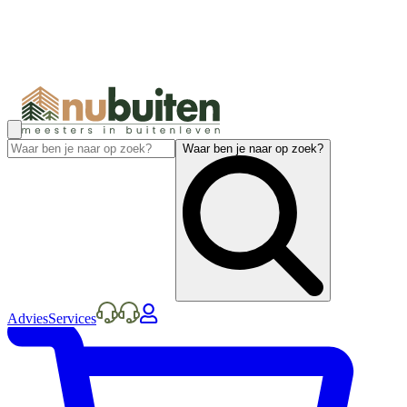
Waar ben je naar op zoek?
Advies
Services