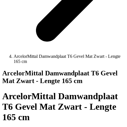
ArcelorMittal Damwandplaat T6 Gevel Mat Zwart - Lengte
165 cm
ArcelorMittal Damwandplaat T6 Gevel
Mat Zwart - Lengte 165 cm
ArcelorMittal Damwandplaat
T6 Gevel Mat Zwart - Lengte
165 cm