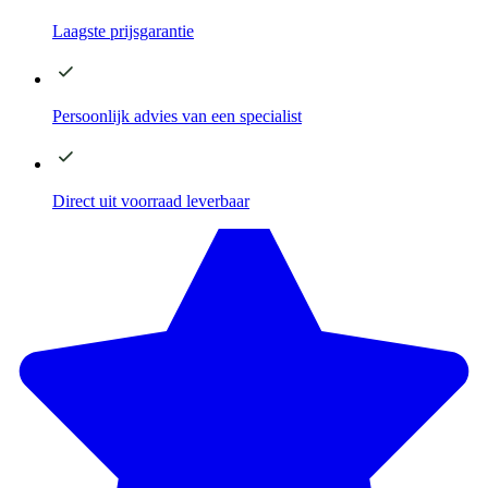
Laagste
prijsgarantie
Persoonlijk advies
van een specialist
Direct
uit voorraad leverbaar