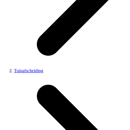
Tuinafscheiding