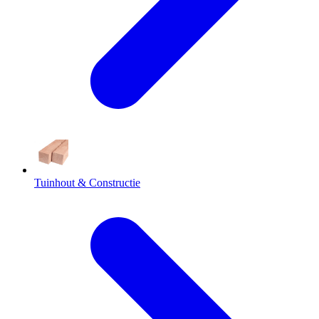
Tuinhout & Constructie