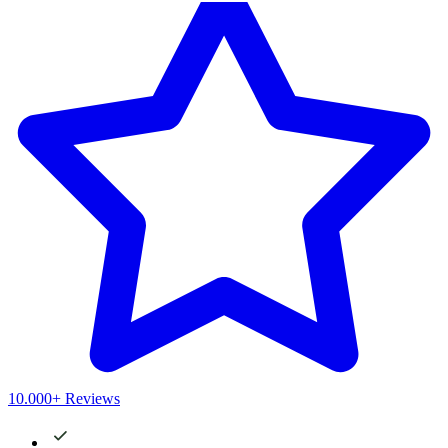
10.000+ Reviews