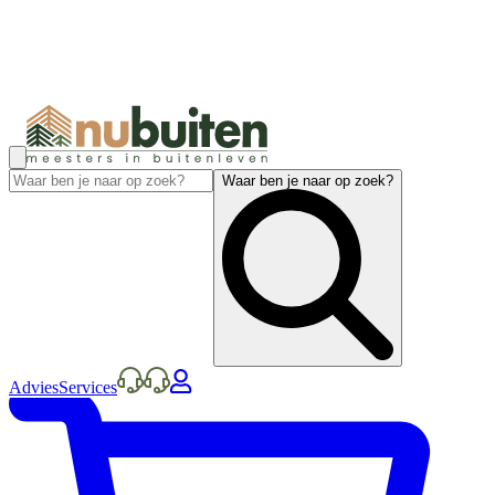
Waar ben je naar op zoek?
Advies
Services