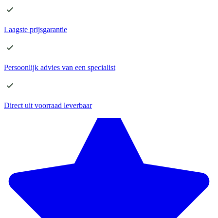
Laagste
prijsgarantie
Persoonlijk advies
van een specialist
Direct
uit voorraad leverbaar