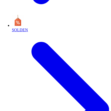
SOLDEN