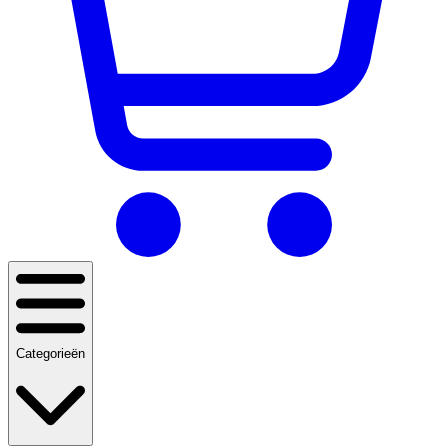
Categorieën