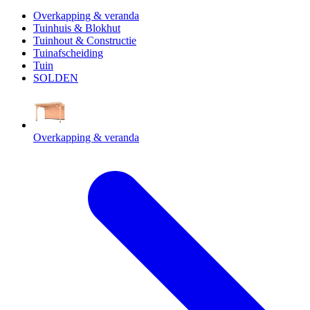
Overkapping & veranda
Tuinhuis & Blokhut
Tuinhout & Constructie
Tuinafscheiding
Tuin
SOLDEN
Overkapping & veranda