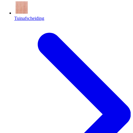
Tuinafscheiding