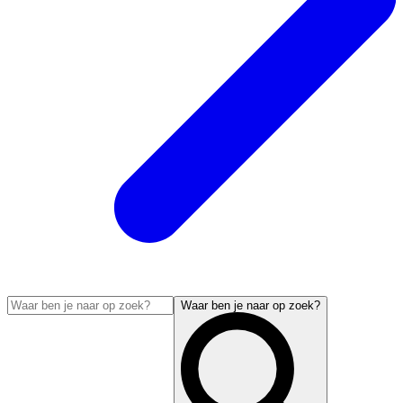
Waar ben je naar op zoek?