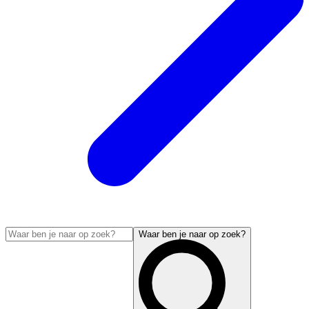
Waar ben je naar op zoek?