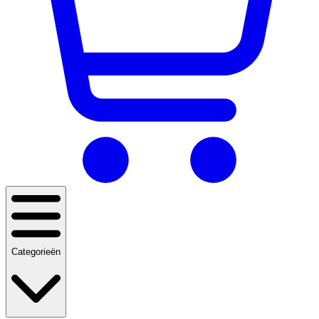
Categorieën