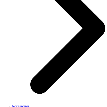
Accessoires