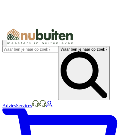
Waar ben je naar op zoek?
Advies
Services