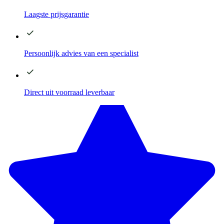
Laagste
prijsgarantie
Persoonlijk advies
van een specialist
Direct
uit voorraad leverbaar