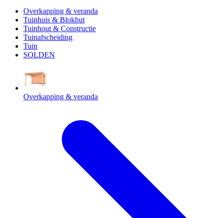
Overkapping & veranda
Tuinhuis & Blokhut
Tuinhout & Constructie
Tuinafscheiding
Tuin
SOLDEN
Overkapping & veranda