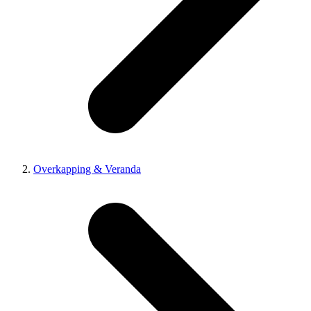
Overkapping & Veranda