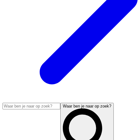
Waar ben je naar op zoek?