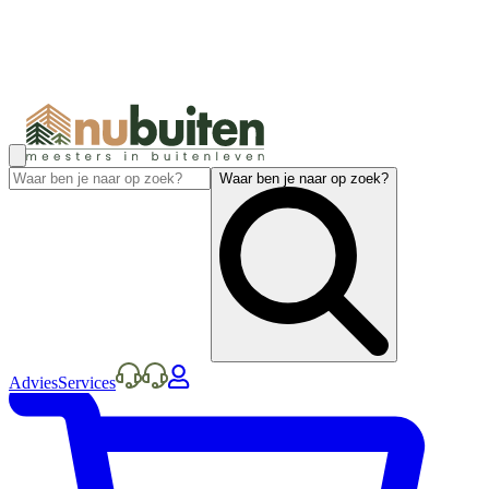
Waar ben je naar op zoek?
Advies
Services