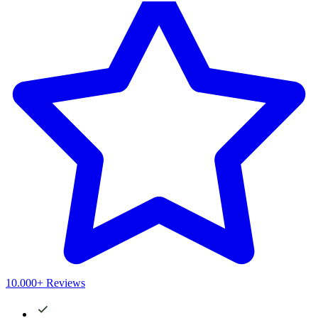
10.000+ Reviews