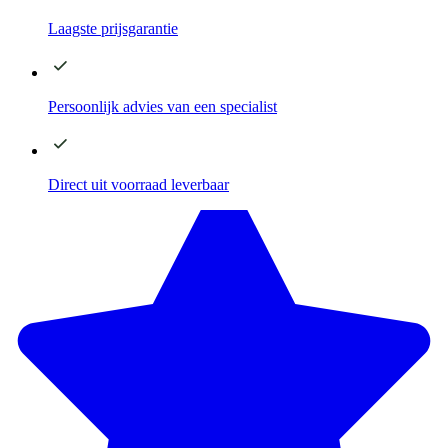
Laagste
prijsgarantie
Persoonlijk advies
van een specialist
Direct
uit voorraad leverbaar