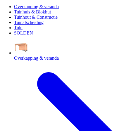
Overkapping & veranda
Tuinhuis & Blokhut
Tuinhout & Constructie
Tuinafscheiding
Tuin
SOLDEN
Overkapping & veranda