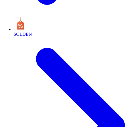
SOLDEN