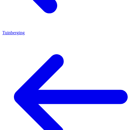
Tuinberging