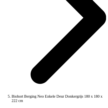
Biohort Berging Neo Enkele Deur Donkergrijs 180 x 180 x
222 cm