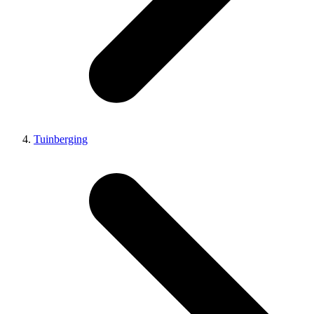
Tuinberging