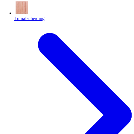
Tuinafscheiding