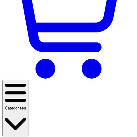
Categorieën