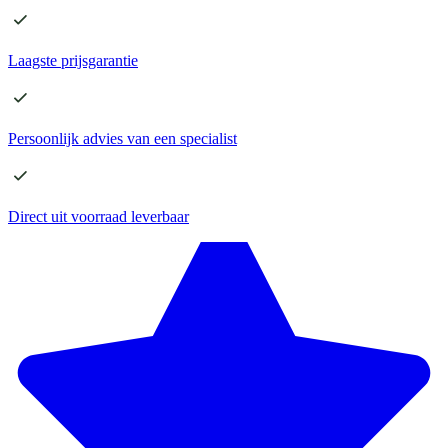
Laagste
prijsgarantie
Persoonlijk advies
van een specialist
Direct
uit voorraad leverbaar