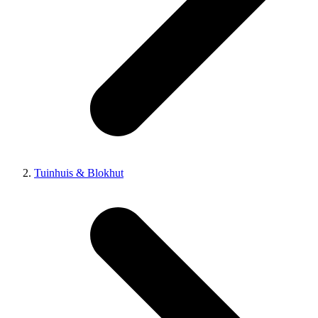
Tuinhuis & Blokhut