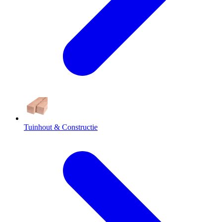
Tuinhout & Constructie