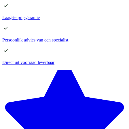
Laagste
prijsgarantie
Persoonlijk advies
van een specialist
Direct
uit voorraad leverbaar