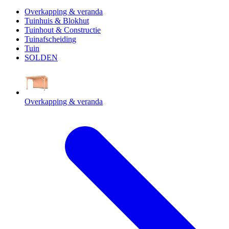
Overkapping & veranda
Tuinhuis & Blokhut
Tuinhout & Constructie
Tuinafscheiding
Tuin
SOLDEN
Overkapping & veranda