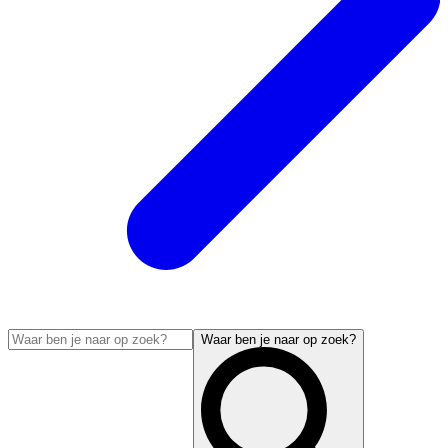
Waar ben je naar op zoek?