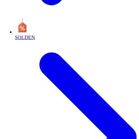
SOLDEN