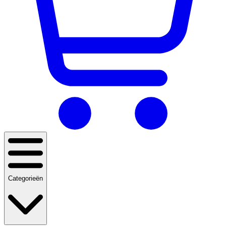
Categorieën