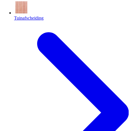
Tuinafscheiding