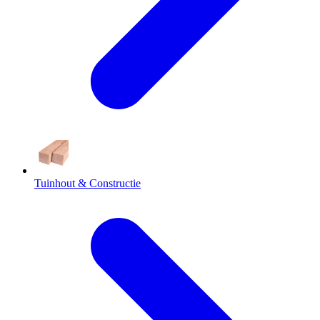
Tuinhout & Constructie