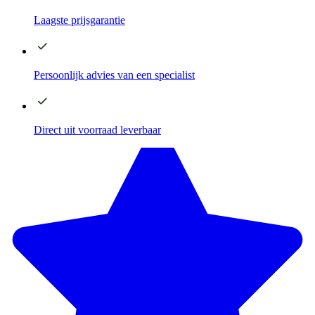
Laagste
prijsgarantie
Persoonlijk advies
van een specialist
Direct
uit voorraad leverbaar