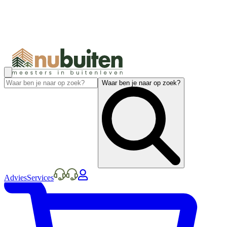
Waar ben je naar op zoek?
Advies
Services