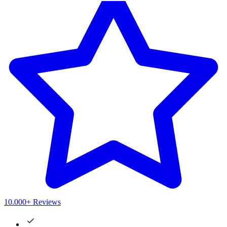
10.000+ Reviews