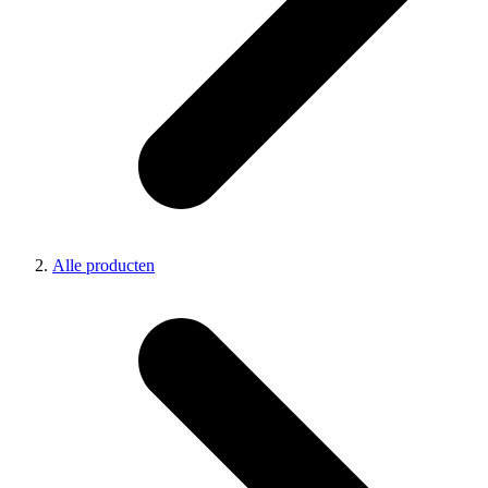
Alle producten