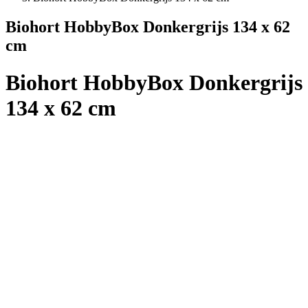
Biohort HobbyBox Donkergrijs 134 x 62
cm
Biohort HobbyBox Donkergrijs
134 x 62 cm