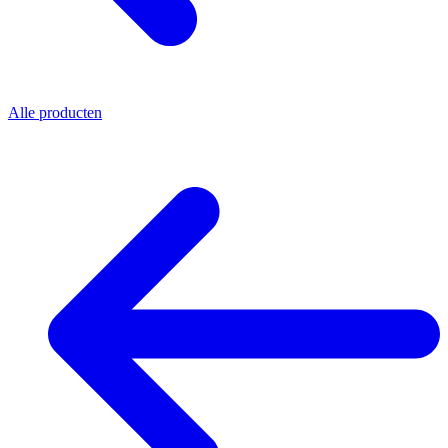
Alle producten