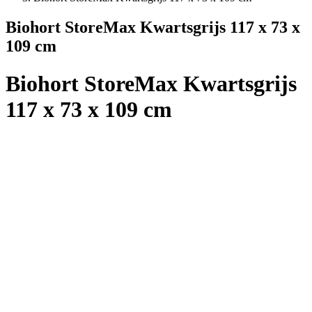
Biohort StoreMax Kwartsgrijs 117 x 73 x
109 cm
Biohort StoreMax Kwartsgrijs
117 x 73 x 109 cm