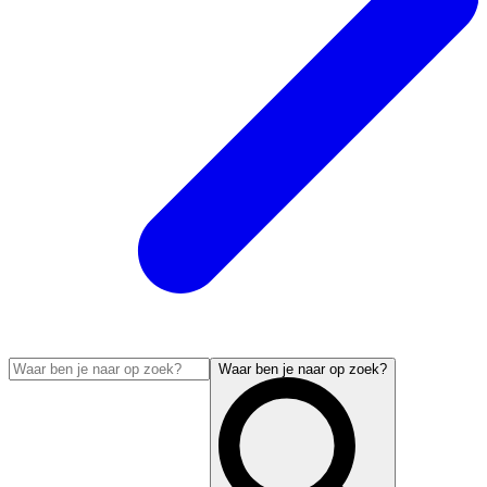
Waar ben je naar op zoek?