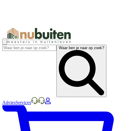
Waar ben je naar op zoek?
Advies
Services