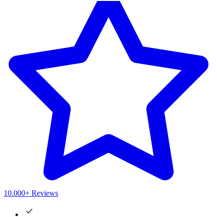
10.000+ Reviews