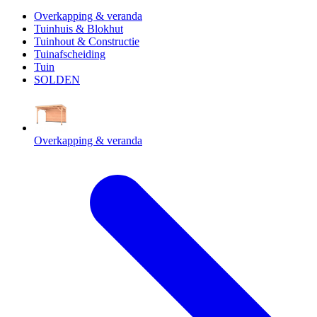
Overkapping & veranda
Tuinhuis & Blokhut
Tuinhout & Constructie
Tuinafscheiding
Tuin
SOLDEN
Overkapping & veranda