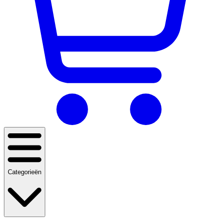
Categorieën