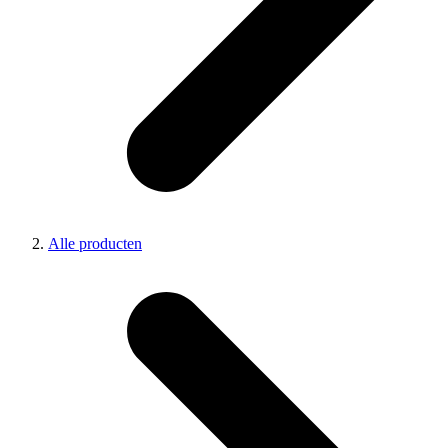
Alle producten