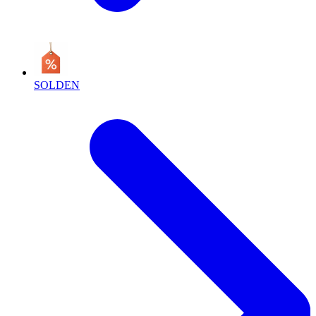
SOLDEN