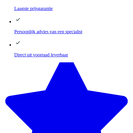
Laagste
prijsgarantie
Persoonlijk advies
van een specialist
Direct
uit voorraad leverbaar