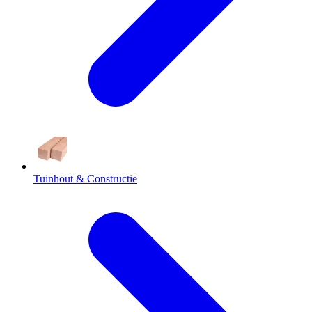
Tuinhout & Constructie