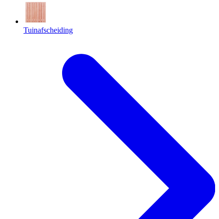
Tuinafscheiding