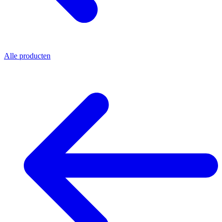
Alle producten