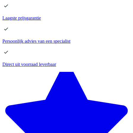
Laagste
prijsgarantie
Persoonlijk advies
van een specialist
Direct
uit voorraad leverbaar