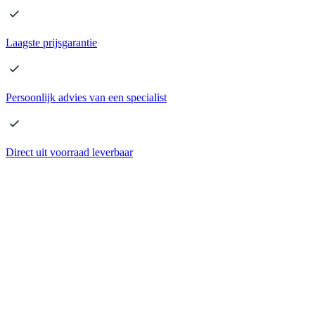
Laagste
prijsgarantie
Persoonlijk advies
van een specialist
Direct
uit voorraad leverbaar