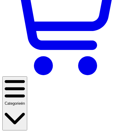
Categorieën