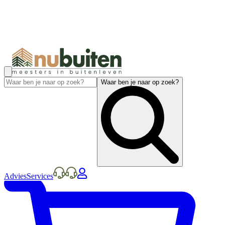
Waar ben je naar op zoek?
Advies
Services