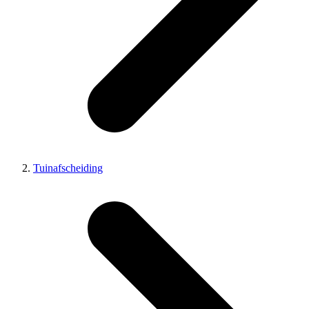
Tuinafscheiding