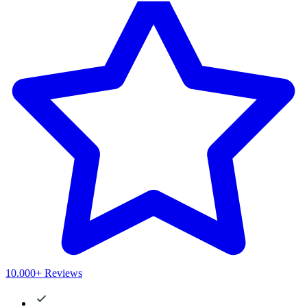
10.000+ Reviews