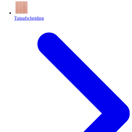
Tuinafscheiding