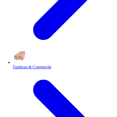
Tuinhout & Constructie