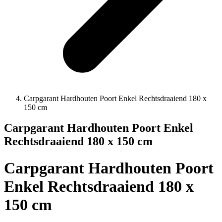
Carpgarant Hardhouten Poort Enkel Rechtsdraaiend 180 x
150 cm
Carpgarant Hardhouten Poort Enkel
Rechtsdraaiend 180 x 150 cm
Carpgarant Hardhouten Poort
Enkel Rechtsdraaiend 180 x
150 cm