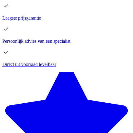
Laagste
prijsgarantie
Persoonlijk advies
van een specialist
Direct
uit voorraad leverbaar