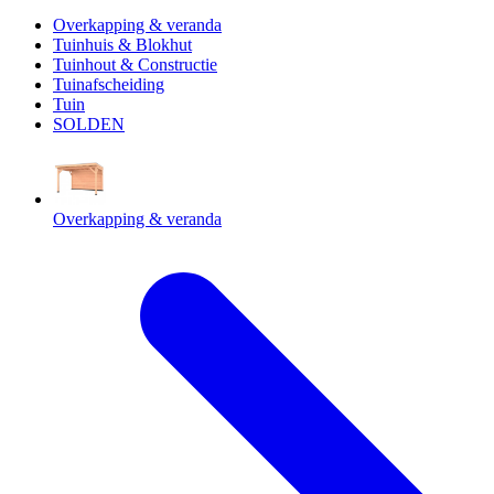
Overkapping & veranda
Tuinhuis & Blokhut
Tuinhout & Constructie
Tuinafscheiding
Tuin
SOLDEN
Overkapping & veranda