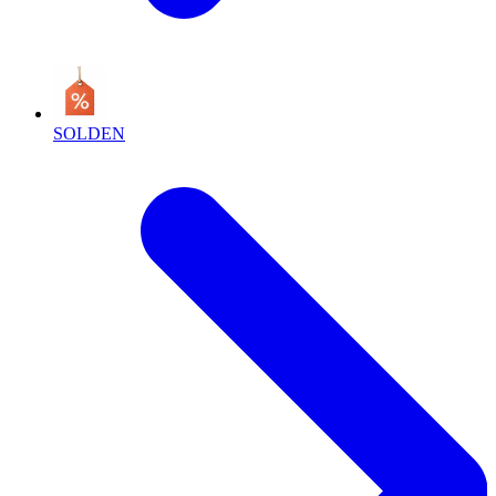
SOLDEN