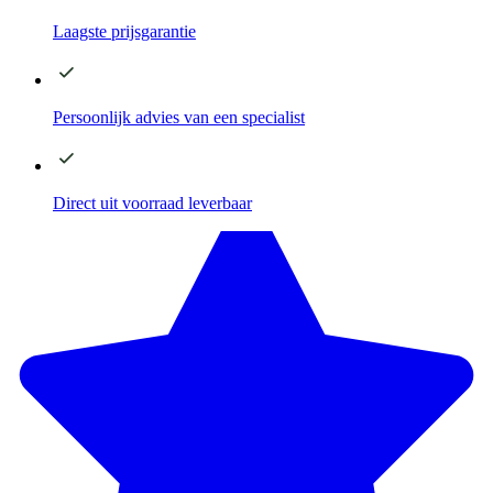
Laagste
prijsgarantie
Persoonlijk advies
van een specialist
Direct
uit voorraad leverbaar