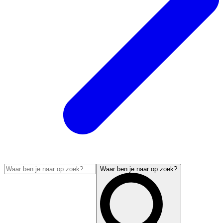
Waar ben je naar op zoek?