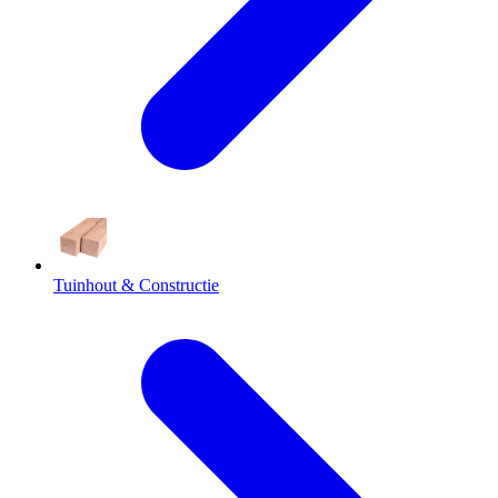
Tuinhout & Constructie