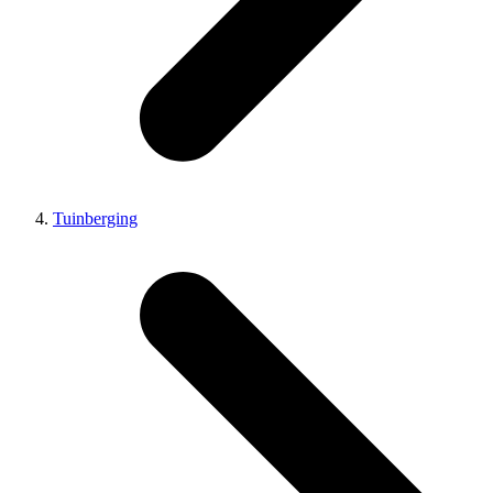
Tuinberging