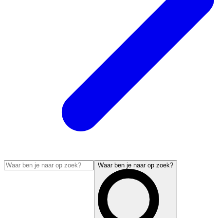
Waar ben je naar op zoek?