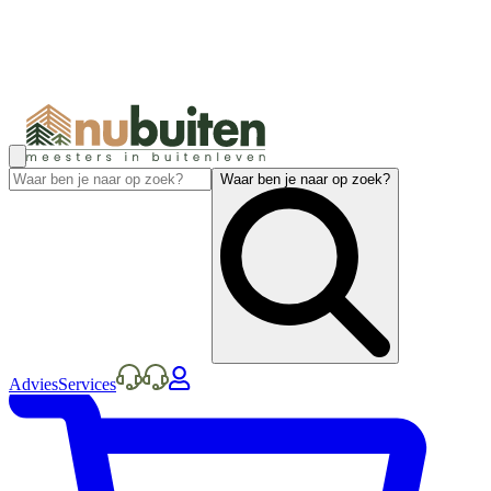
Waar ben je naar op zoek?
Advies
Services