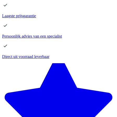
Laagste
prijsgarantie
Persoonlijk advies
van een specialist
Direct
uit voorraad leverbaar