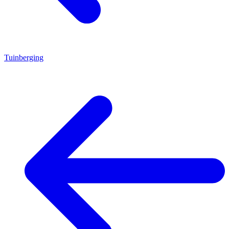
Tuinberging