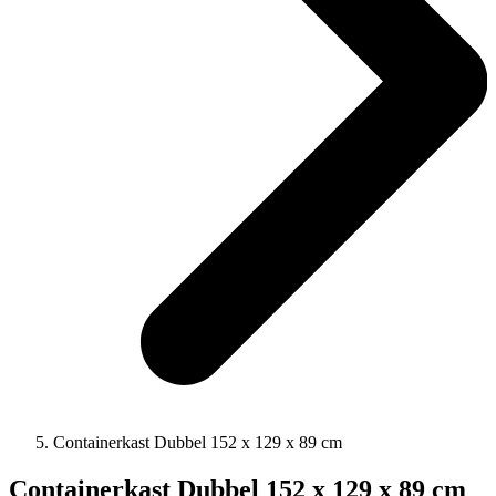
Containerkast Dubbel 152 x 129 x 89 cm
Containerkast Dubbel 152 x 129 x 89 cm