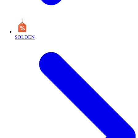
SOLDEN