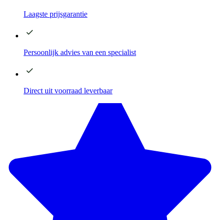
Laagste
prijsgarantie
Persoonlijk advies
van een specialist
Direct
uit voorraad leverbaar