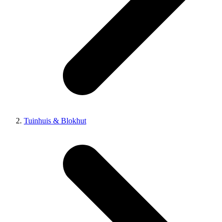
Tuinhuis & Blokhut