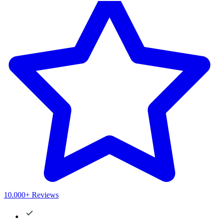
10.000+ Reviews