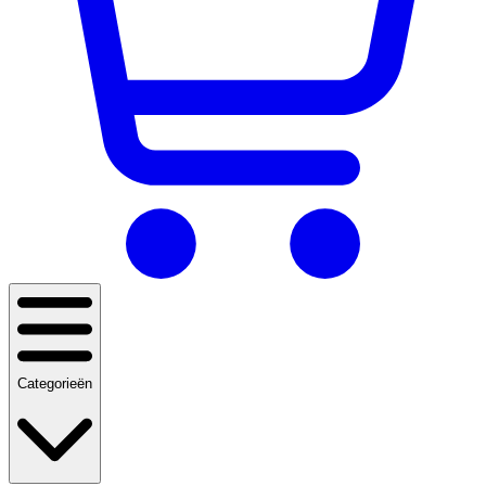
Categorieën