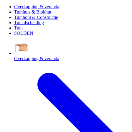
Overkapping & veranda
Tuinhuis & Blokhut
Tuinhout & Constructie
Tuinafscheiding
Tuin
SOLDEN
Overkapping & veranda