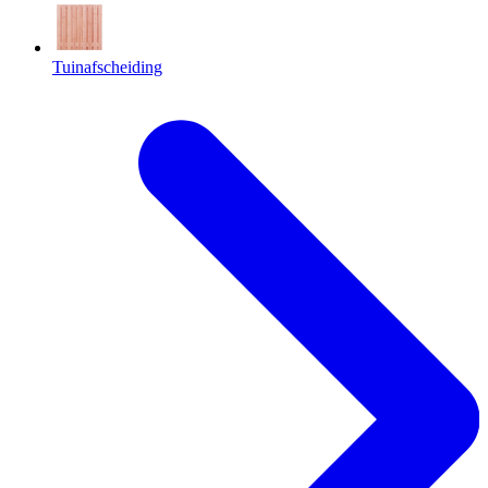
Tuinafscheiding