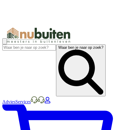
Waar ben je naar op zoek?
Advies
Services