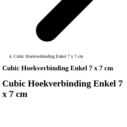
Cubic Hoekverbinding Enkel 7 x 7 cm
Cubic Hoekverbinding Enkel 7 x 7 cm
Cubic Hoekverbinding Enkel 7
x 7 cm