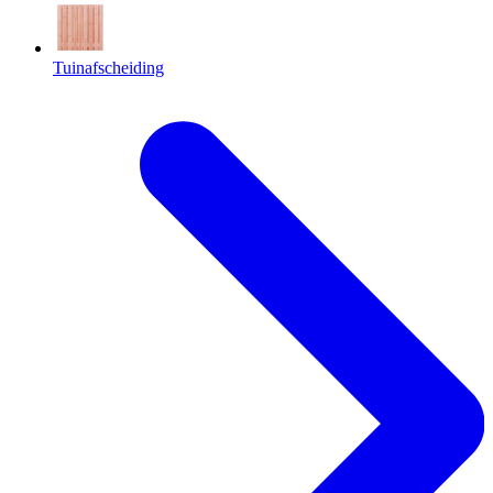
Tuinafscheiding