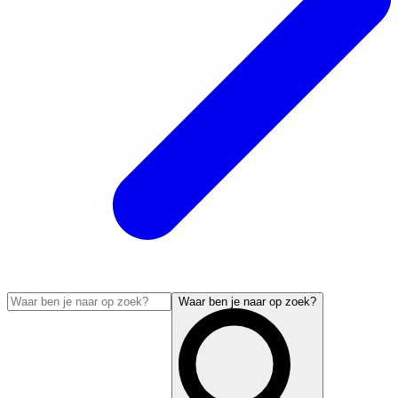
Waar ben je naar op zoek?