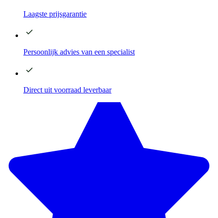
Laagste
prijsgarantie
Persoonlijk advies
van een specialist
Direct
uit voorraad leverbaar