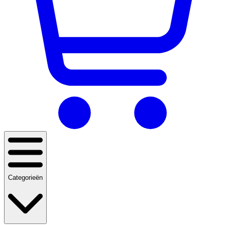
Categorieën