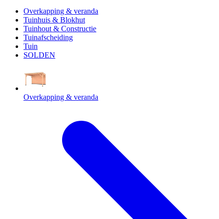
Overkapping & veranda
Tuinhuis & Blokhut
Tuinhout & Constructie
Tuinafscheiding
Tuin
SOLDEN
Overkapping & veranda