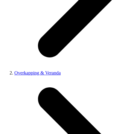
Overkapping & Veranda