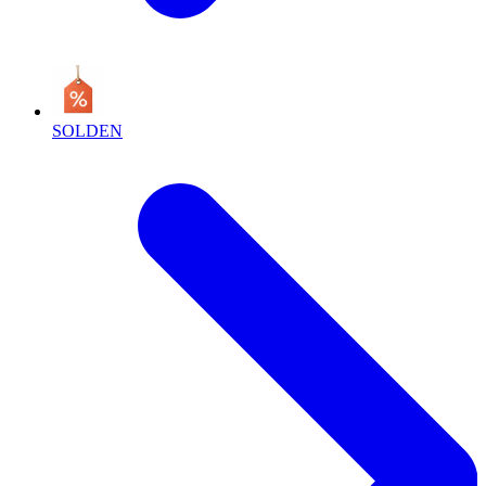
SOLDEN