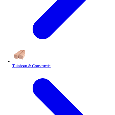
Tuinhout & Constructie