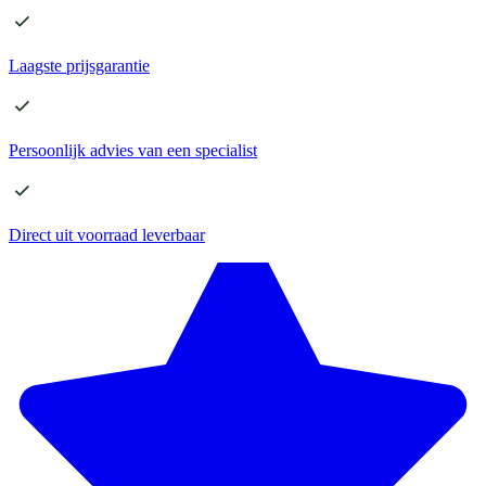
Laagste
prijsgarantie
Persoonlijk advies
van een specialist
Direct
uit voorraad leverbaar