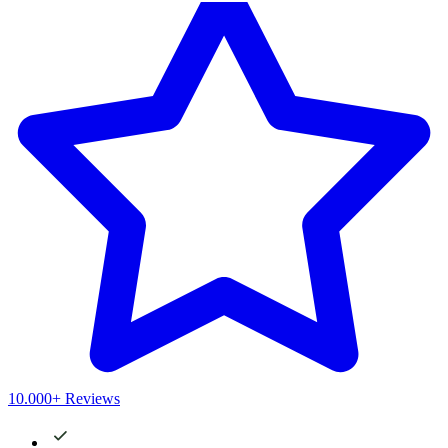
10.000+ Reviews