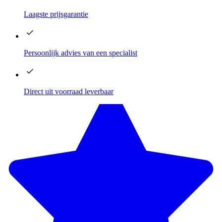
Laagste
prijsgarantie
Persoonlijk advies
van een specialist
Direct
uit voorraad leverbaar