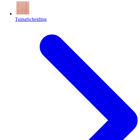
Tuinafscheiding