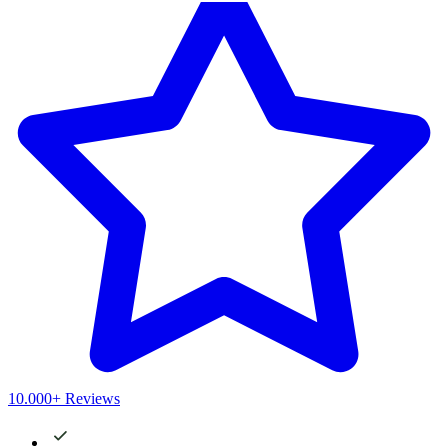
10.000+ Reviews