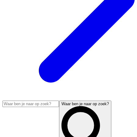
Waar ben je naar op zoek?