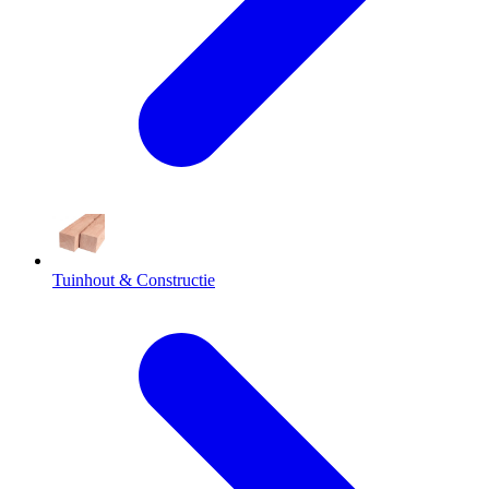
Tuinhout & Constructie