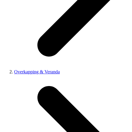
Overkapping & Veranda