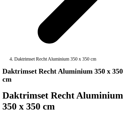
Daktrimset Recht Aluminium 350 x 350 cm
Daktrimset Recht Aluminium 350 x 350
cm
Daktrimset Recht Aluminium
350 x 350 cm