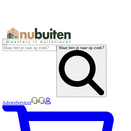
Waar ben je naar op zoek?
Advies
Services