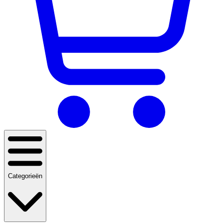
Categorieën