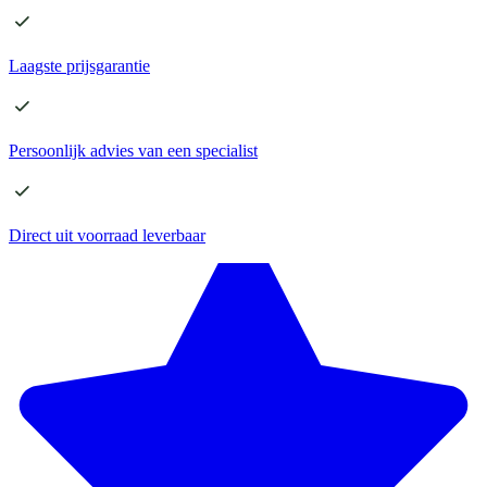
Laagste
prijsgarantie
Persoonlijk advies
van een specialist
Direct
uit voorraad leverbaar