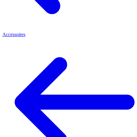
Accessoires