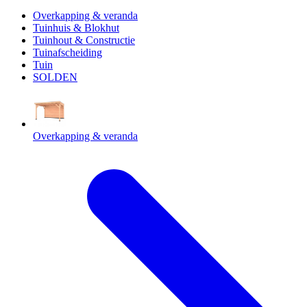
Overkapping & veranda
Tuinhuis & Blokhut
Tuinhout & Constructie
Tuinafscheiding
Tuin
SOLDEN
Overkapping & veranda