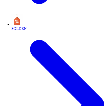
SOLDEN