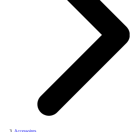
Accessoires