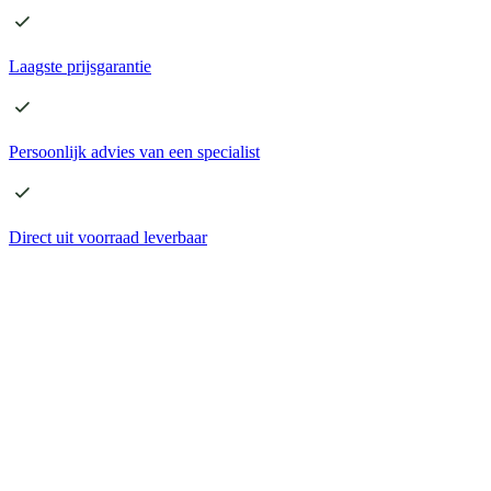
Laagste
prijsgarantie
Persoonlijk advies
van een specialist
Direct
uit voorraad leverbaar