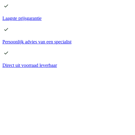
Laagste
prijsgarantie
Persoonlijk advies
van een specialist
Direct
uit voorraad leverbaar