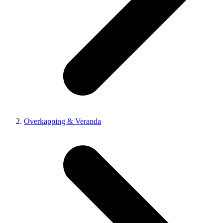
Overkapping & Veranda