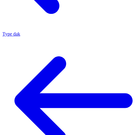
Type dak