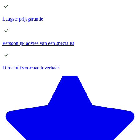
Laagste
prijsgarantie
Persoonlijk advies
van een specialist
Direct
uit voorraad leverbaar