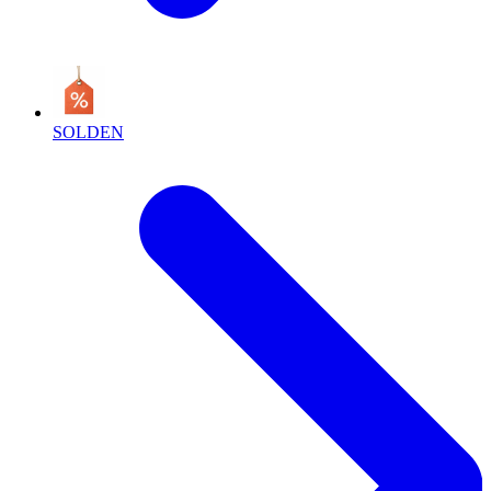
SOLDEN