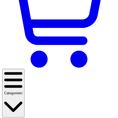
Categorieën