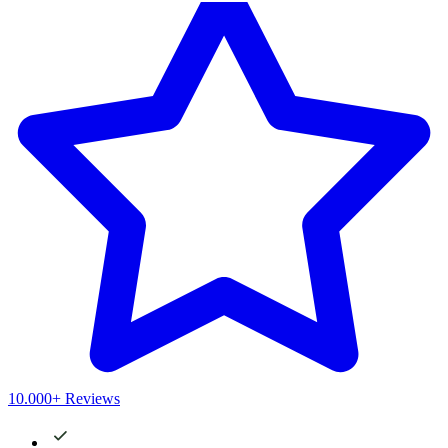
10.000+ Reviews