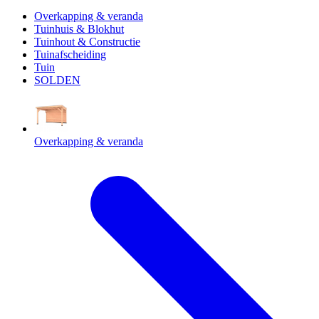
Overkapping & veranda
Tuinhuis & Blokhut
Tuinhout & Constructie
Tuinafscheiding
Tuin
SOLDEN
Overkapping & veranda