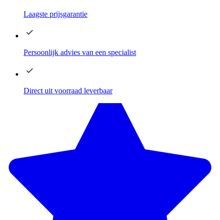
Laagste
prijsgarantie
Persoonlijk advies
van een specialist
Direct
uit voorraad leverbaar