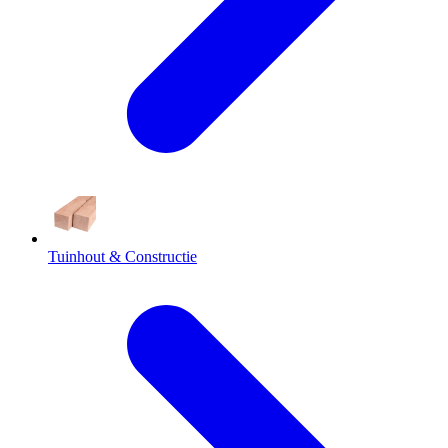
Tuinhout & Constructie