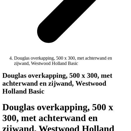
Douglas overkapping, 500 x 300, met achterwand en
zijwand, Westwood Holland Basic
Douglas overkapping, 500 x 300, met
achterwand en zijwand, Westwood
Holland Basic
Douglas overkapping, 500 x
300, met achterwand en
zijwand, Westwood Holland