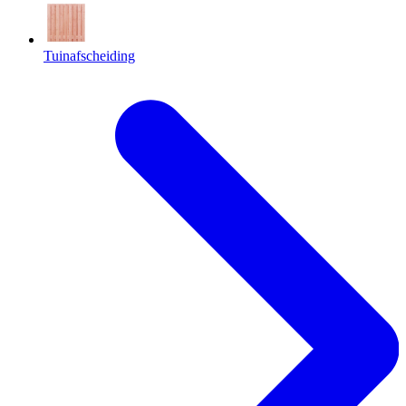
Tuinafscheiding