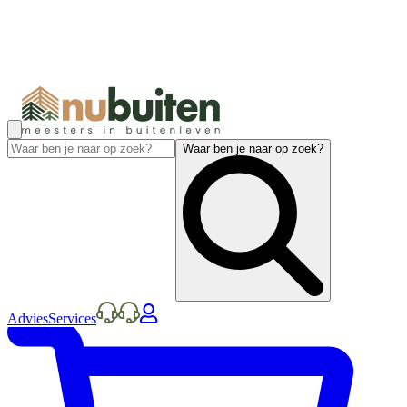
Waar ben je naar op zoek?
Advies
Services