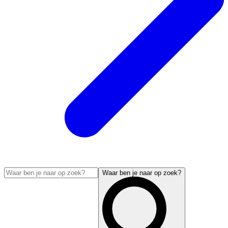
Waar ben je naar op zoek?