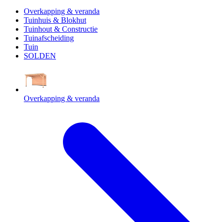
Overkapping & veranda
Tuinhuis & Blokhut
Tuinhout & Constructie
Tuinafscheiding
Tuin
SOLDEN
Overkapping & veranda