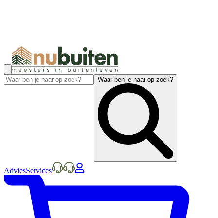
Waar ben je naar op zoek?
Advies
Services