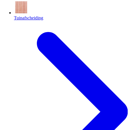
Tuinafscheiding