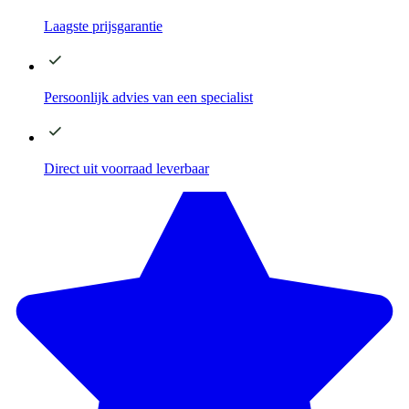
Laagste
prijsgarantie
Persoonlijk advies
van een specialist
Direct
uit voorraad leverbaar