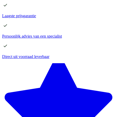
Laagste
prijsgarantie
Persoonlijk advies
van een specialist
Direct
uit voorraad leverbaar