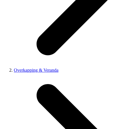
Overkapping & Veranda