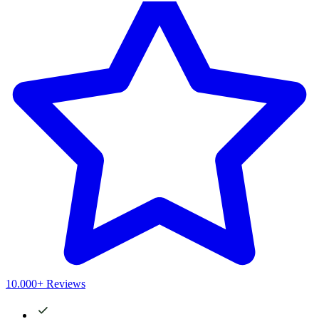
10.000+ Reviews