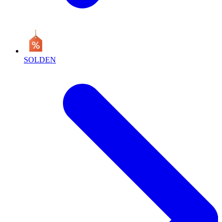
SOLDEN