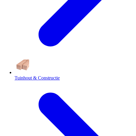
Tuinhout & Constructie