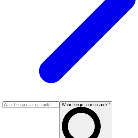
Waar ben je naar op zoek?