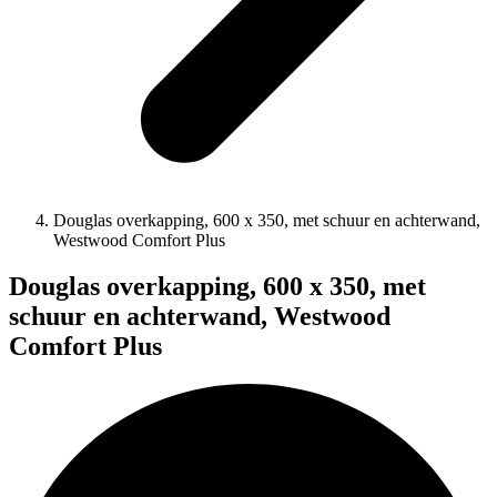
Douglas overkapping, 600 x 350, met schuur en achterwand,
Westwood Comfort Plus
Douglas overkapping, 600 x 350, met
schuur en achterwand, Westwood
Comfort Plus