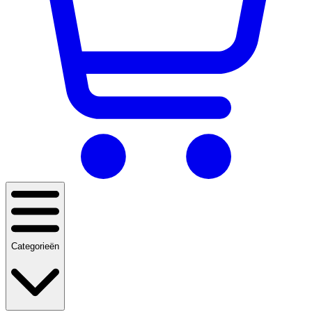
Categorieën