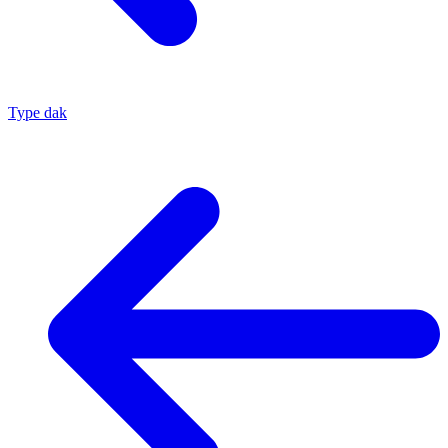
Type dak