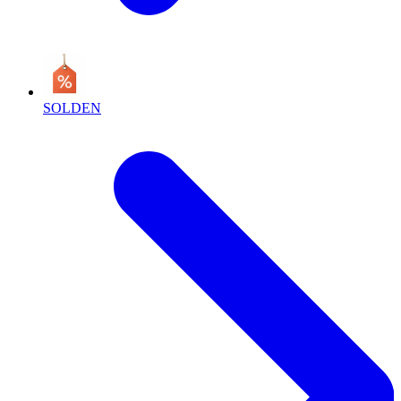
SOLDEN