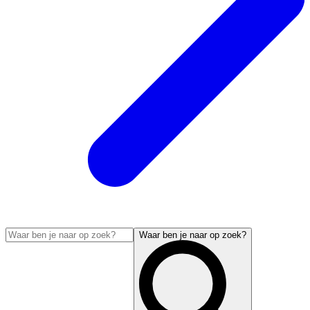
Waar ben je naar op zoek?