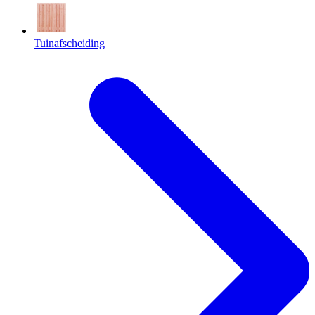
Tuinafscheiding