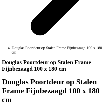
Douglas Poortdeur op Stalen Frame Fijnbezaagd 100 x 180
cm
Douglas Poortdeur op Stalen Frame
Fijnbezaagd 100 x 180 cm
Douglas Poortdeur op Stalen
Frame Fijnbezaagd 100 x 180
cm