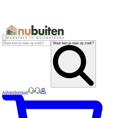
Waar ben je naar op zoek?
Advies
Services