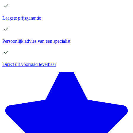
Laagste
prijsgarantie
Persoonlijk advies
van een specialist
Direct
uit voorraad leverbaar