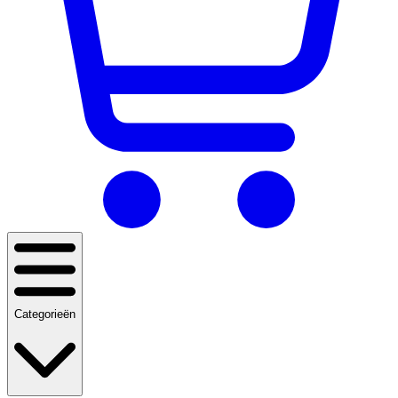
Categorieën