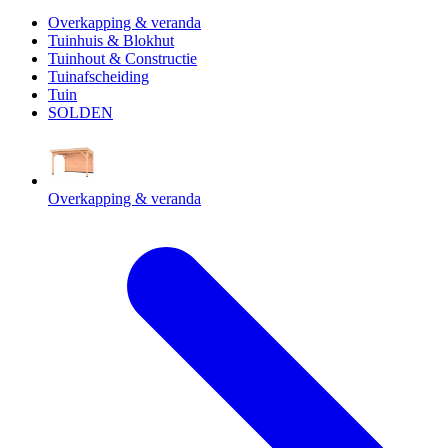
Overkapping & veranda
Tuinhuis & Blokhut
Tuinhout & Constructie
Tuinafscheiding
Tuin
SOLDEN
Overkapping & veranda