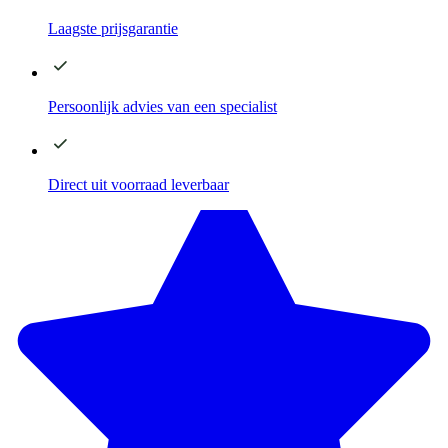
Laagste
prijsgarantie
Persoonlijk advies
van een specialist
Direct
uit voorraad leverbaar