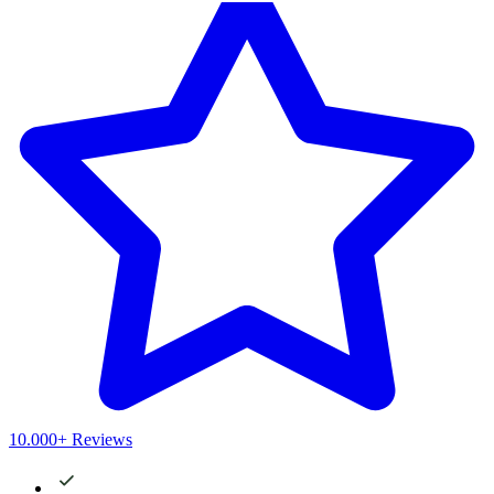
10.000+ Reviews