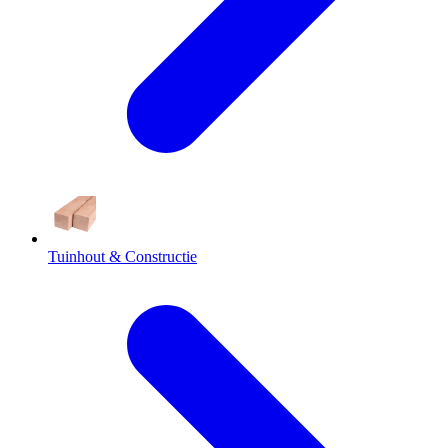
Tuinhout & Constructie