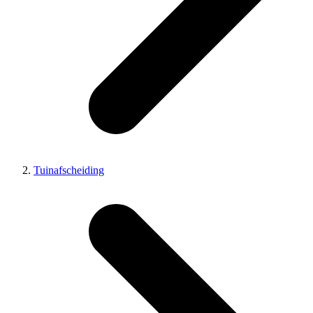
Tuinafscheiding