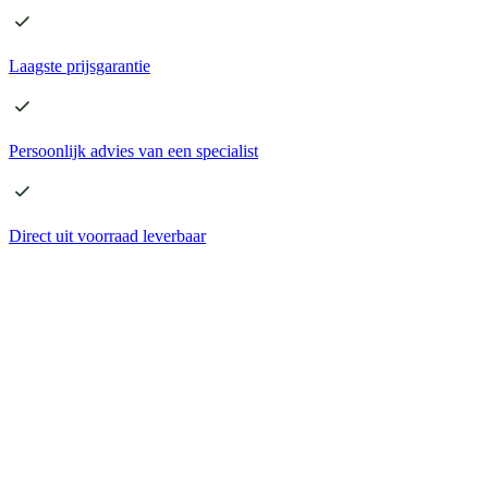
Laagste
prijsgarantie
Persoonlijk advies
van een specialist
Direct
uit voorraad leverbaar