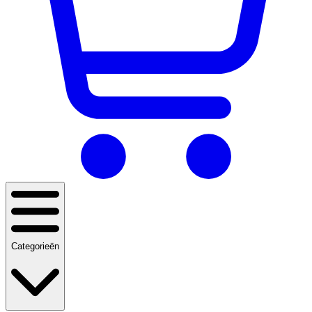
Categorieën