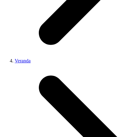
Veranda