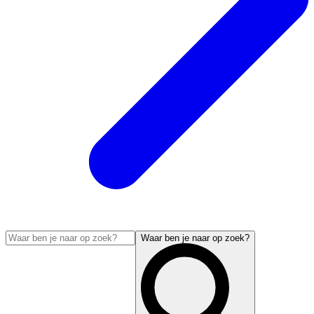
Waar ben je naar op zoek?