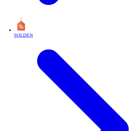
SOLDEN