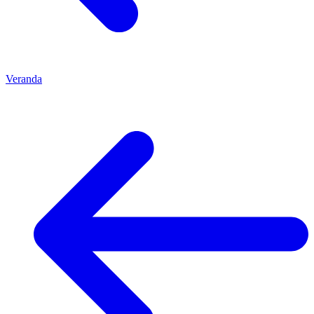
Veranda