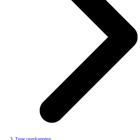
Type overkapping