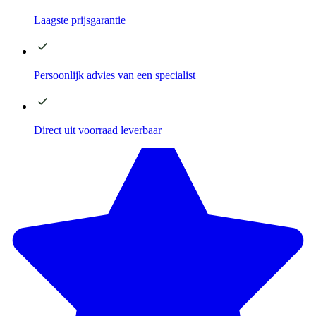
Laagste
prijsgarantie
Persoonlijk advies
van een specialist
Direct
uit voorraad leverbaar