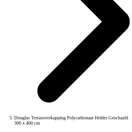
Douglas Terrasoverkapping Polycarbonaat Helder Geschaafd
300 x 400 cm