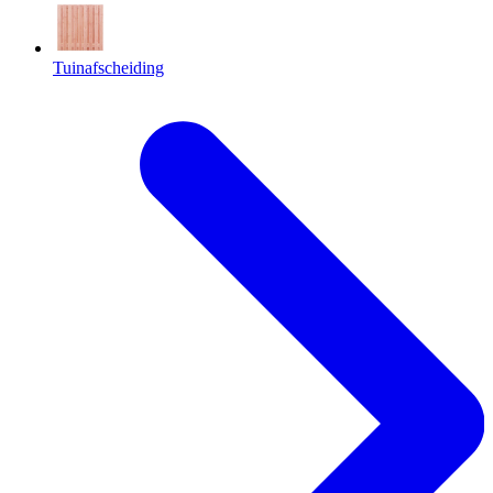
Tuinafscheiding