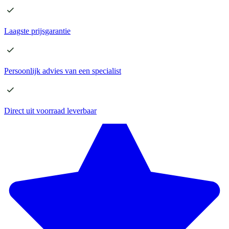
Laagste
prijsgarantie
Persoonlijk advies
van een specialist
Direct
uit voorraad leverbaar