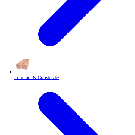
Tuinhout & Constructie