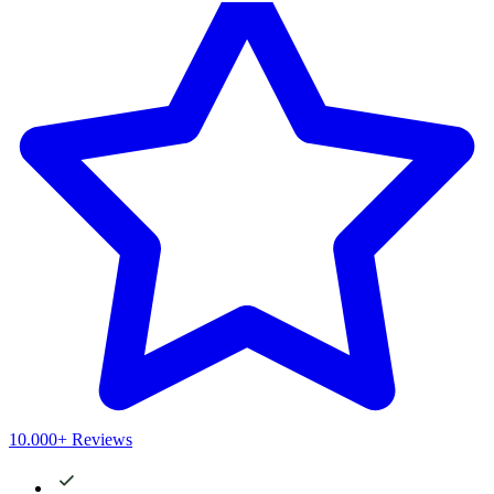
10.000+ Reviews