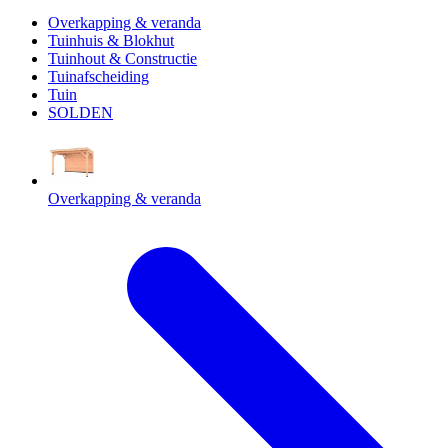
Overkapping & veranda
Tuinhuis & Blokhut
Tuinhout & Constructie
Tuinafscheiding
Tuin
SOLDEN
Overkapping & veranda