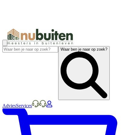
Waar ben je naar op zoek?
Advies
Services