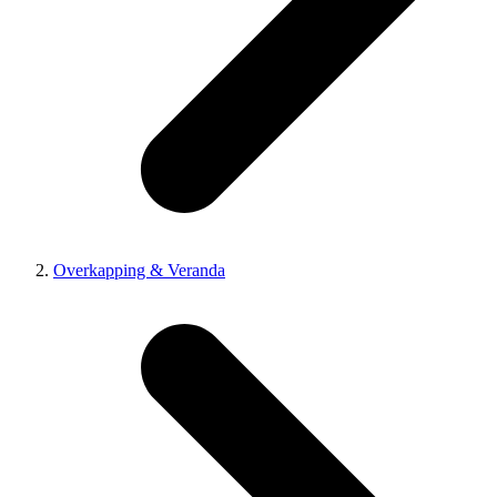
Overkapping & Veranda