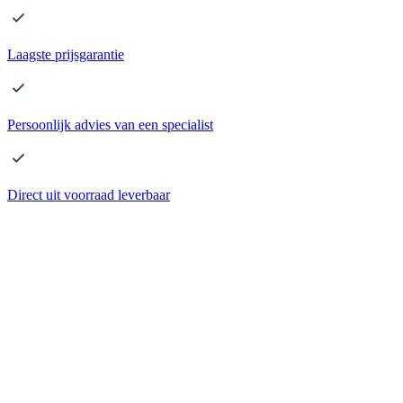
Laagste
prijsgarantie
Persoonlijk advies
van een specialist
Direct
uit voorraad leverbaar