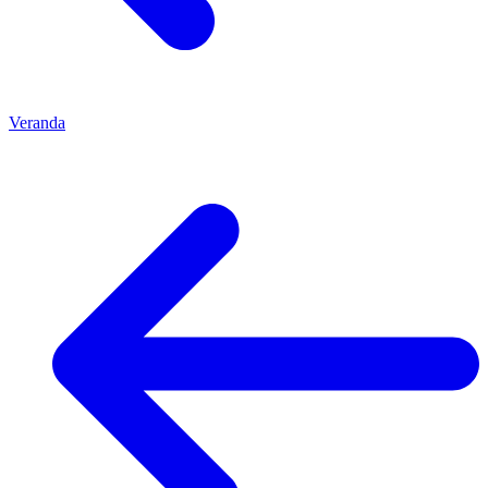
Veranda