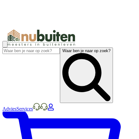
Waar ben je naar op zoek?
Advies
Services