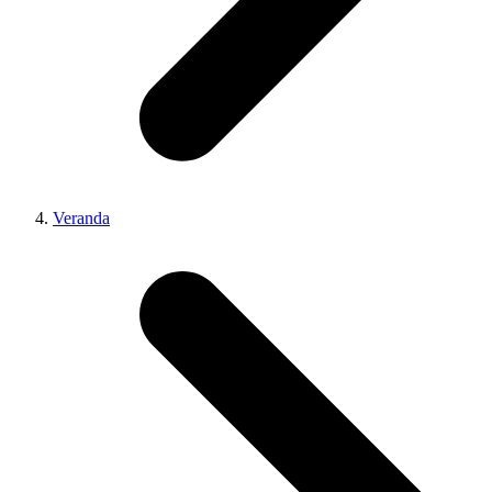
Veranda