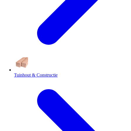
Tuinhout & Constructie