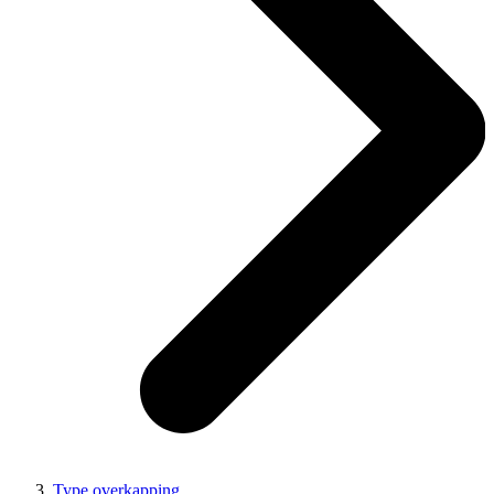
Type overkapping