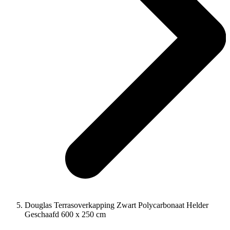
Douglas Terrasoverkapping Zwart Polycarbonaat Helder
Geschaafd 600 x 250 cm