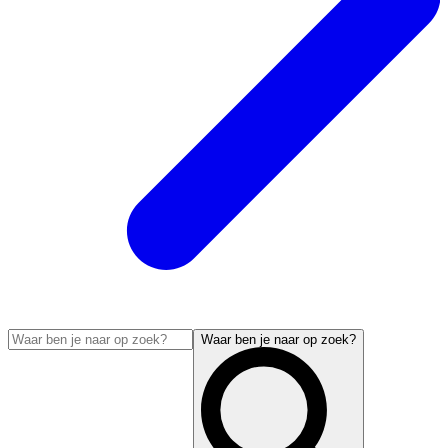
Waar ben je naar op zoek?