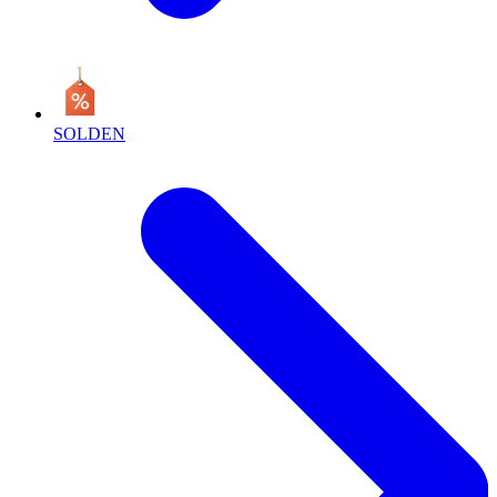
SOLDEN