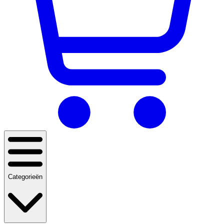
Categorieën