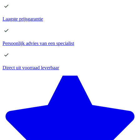
Laagste
prijsgarantie
Persoonlijk advies
van een specialist
Direct
uit voorraad leverbaar