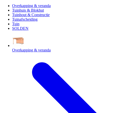
Overkapping & veranda
Tuinhuis & Blokhut
Tuinhout & Constructie
Tuinafscheiding
Tuin
SOLDEN
Overkapping & veranda