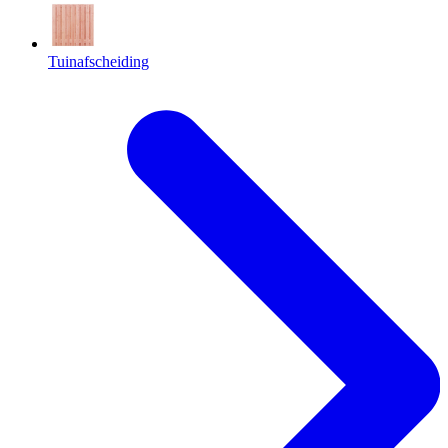
Tuinafscheiding