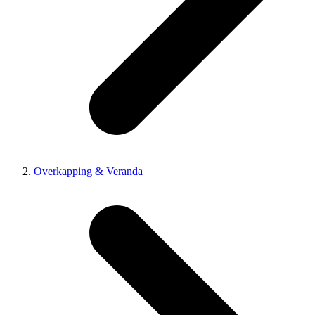
Overkapping & Veranda