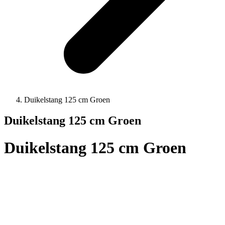
Duikelstang 125 cm Groen
Duikelstang 125 cm Groen
Duikelstang 125 cm Groen