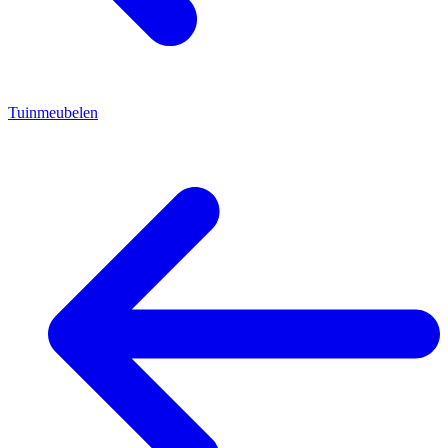
Tuinmeubelen