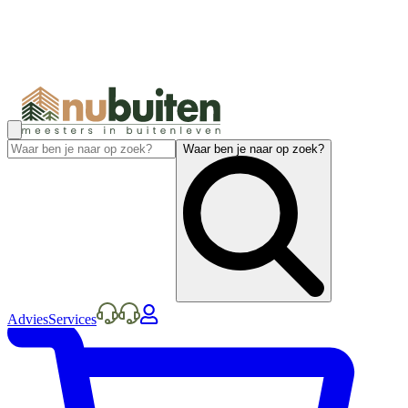
Waar ben je naar op zoek?
Advies
Services