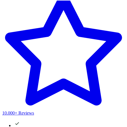
10.000+ Reviews