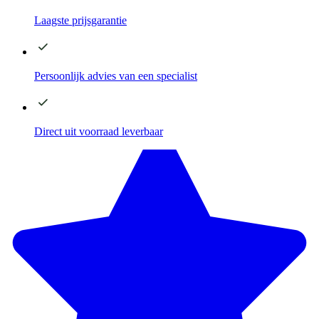
Laagste
prijsgarantie
Persoonlijk advies
van een specialist
Direct
uit voorraad leverbaar