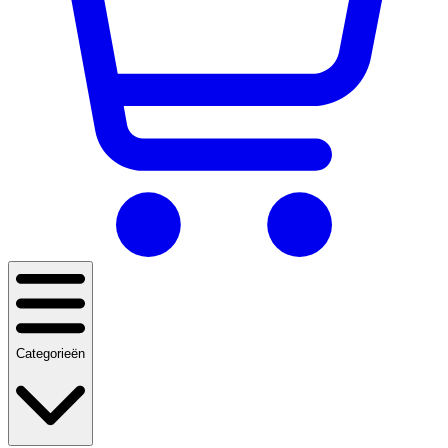
Categorieën