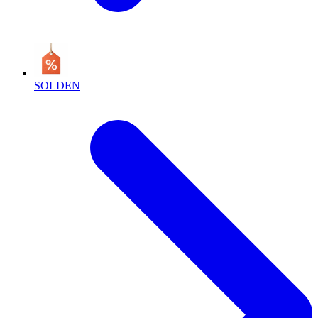
SOLDEN