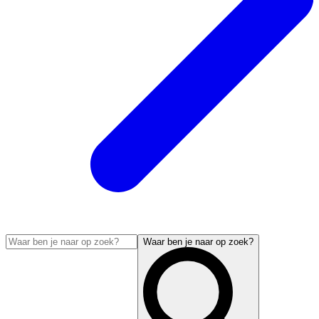
Waar ben je naar op zoek?