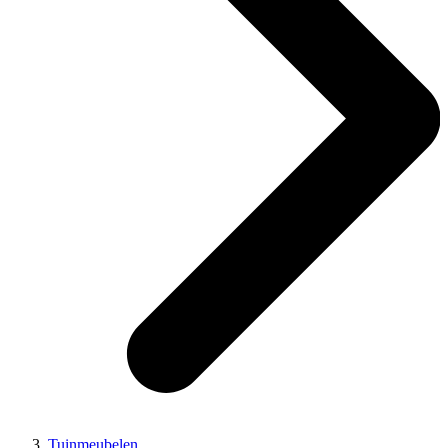
Tuinmeubelen