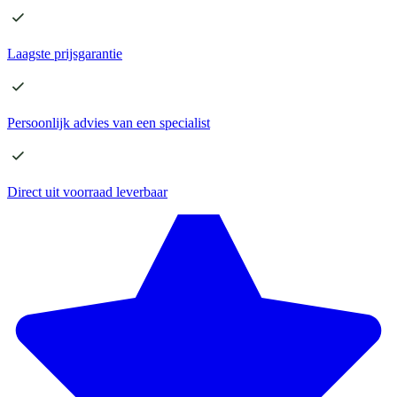
Laagste
prijsgarantie
Persoonlijk advies
van een specialist
Direct
uit voorraad leverbaar