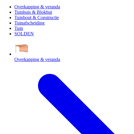
Overkapping & veranda
Tuinhuis & Blokhut
Tuinhout & Constructie
Tuinafscheiding
Tuin
SOLDEN
Overkapping & veranda