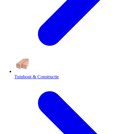
Tuinhout & Constructie