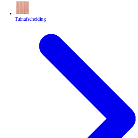
Tuinafscheiding