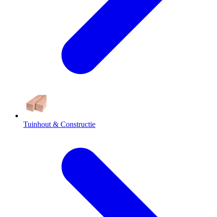
Tuinhout & Constructie