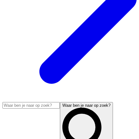
Waar ben je naar op zoek?