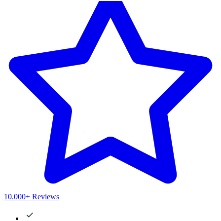
10.000+ Reviews