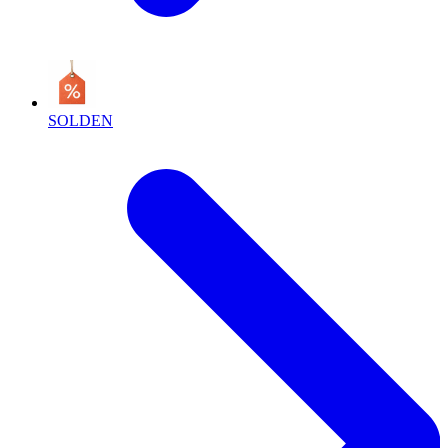
SOLDEN