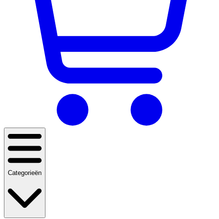
Categorieën