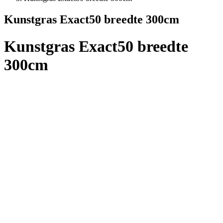
Kunstgras Exact50 breedte 300cm
Kunstgras Exact50 breedte
300cm