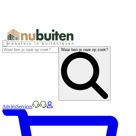
Waar ben je naar op zoek?
Advies
Services