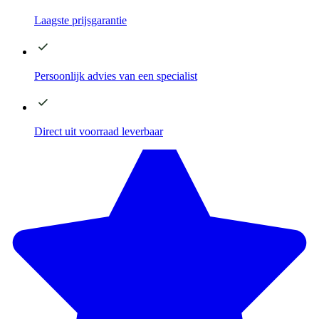
Laagste
prijsgarantie
Persoonlijk advies
van een specialist
Direct
uit voorraad leverbaar