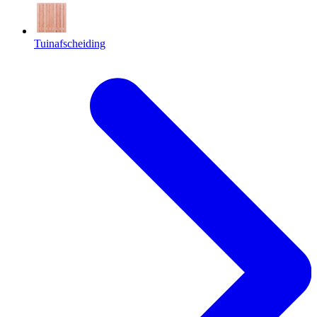
Tuinafscheiding