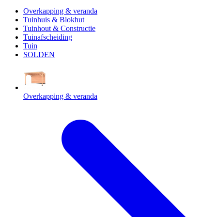
Overkapping & veranda
Tuinhuis & Blokhut
Tuinhout & Constructie
Tuinafscheiding
Tuin
SOLDEN
Overkapping & veranda