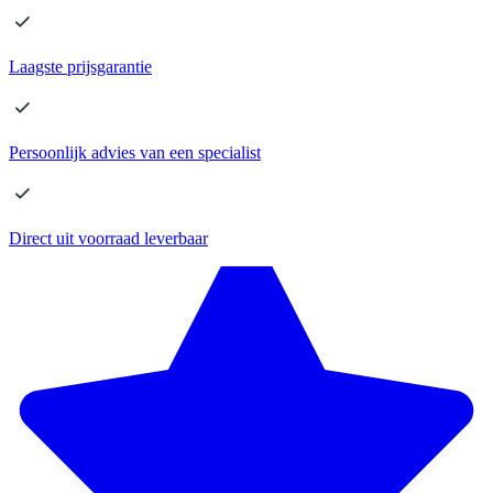
Laagste
prijsgarantie
Persoonlijk advies
van een specialist
Direct
uit voorraad leverbaar