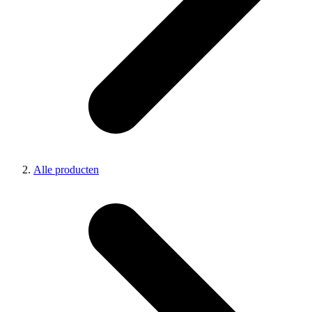
Alle producten