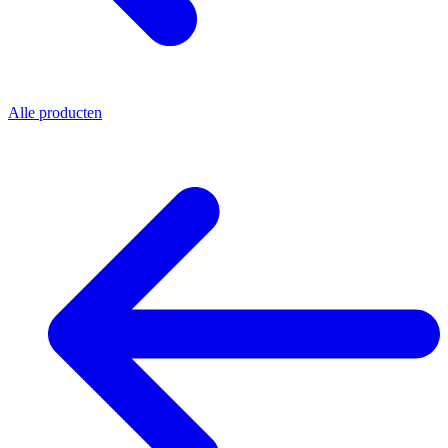
Alle producten