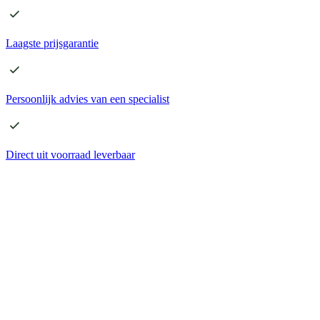
Laagste
prijsgarantie
Persoonlijk advies
van een specialist
Direct
uit voorraad leverbaar