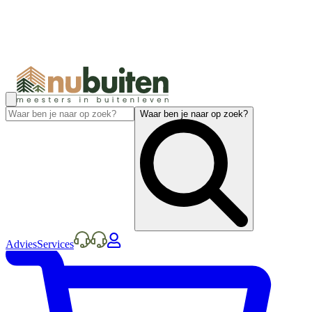
Waar ben je naar op zoek?
Advies
Services