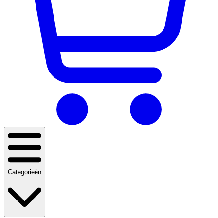
Categorieën