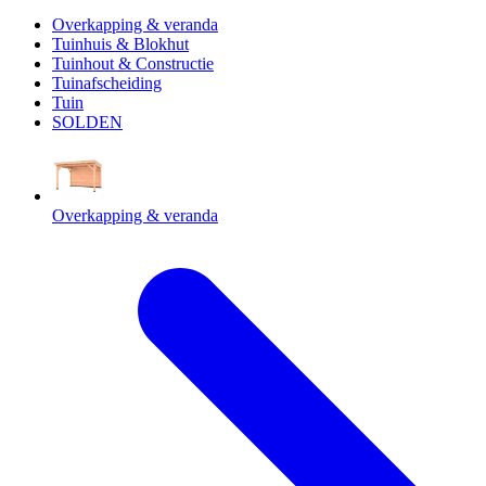
Overkapping & veranda
Tuinhuis & Blokhut
Tuinhout & Constructie
Tuinafscheiding
Tuin
SOLDEN
Overkapping & veranda