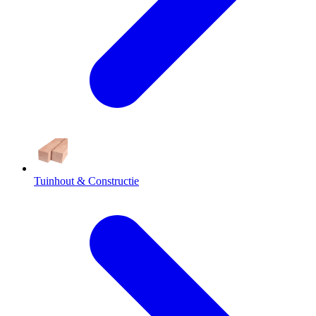
Tuinhout & Constructie