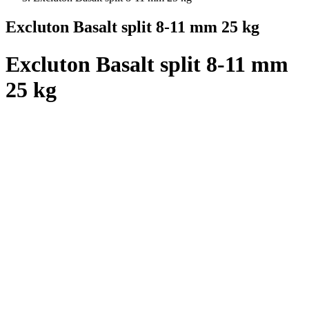
Excluton Basalt split 8-11 mm 25 kg
Excluton Basalt split 8-11 mm
25 kg