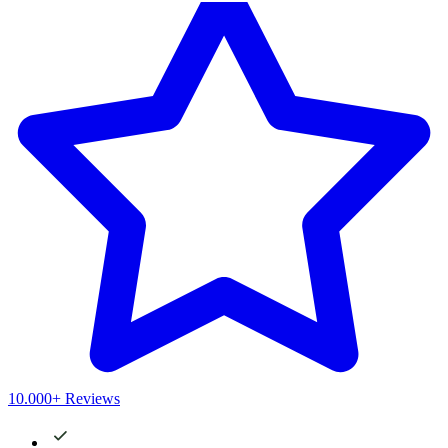
10.000+ Reviews