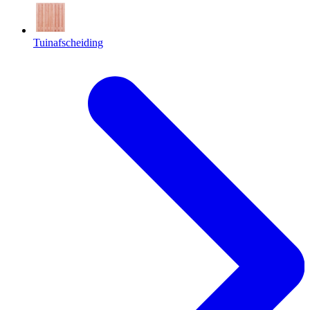
Tuinafscheiding