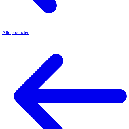
Alle producten