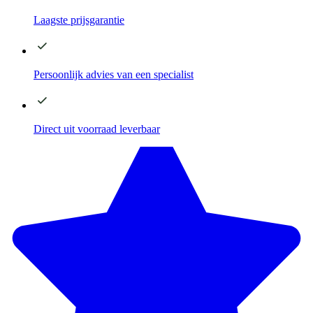
Laagste
prijsgarantie
Persoonlijk advies
van een specialist
Direct
uit voorraad leverbaar