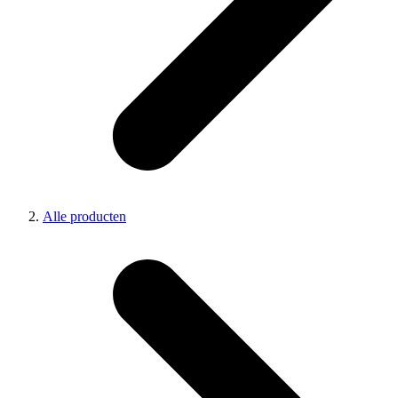
Alle producten