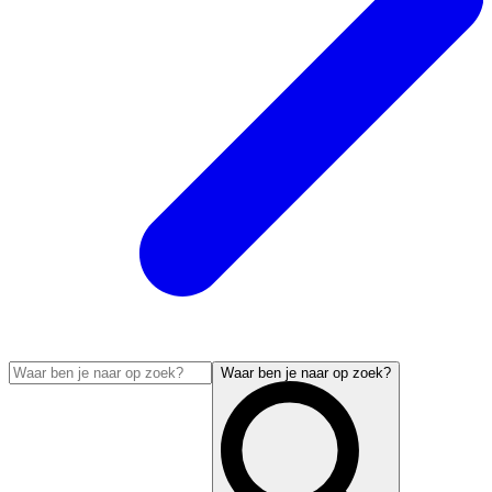
Waar ben je naar op zoek?