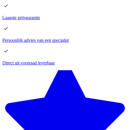
Laagste
prijsgarantie
Persoonlijk advies
van een specialist
Direct
uit voorraad leverbaar