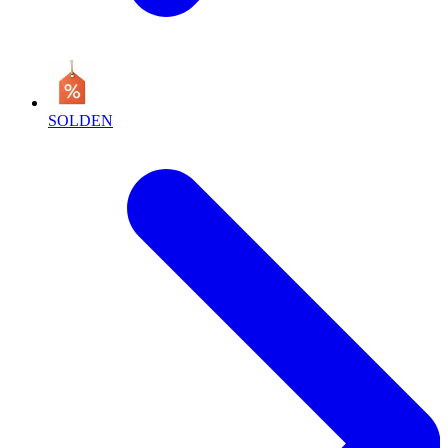
SOLDEN