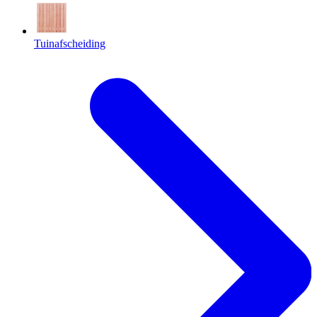
Tuinafscheiding