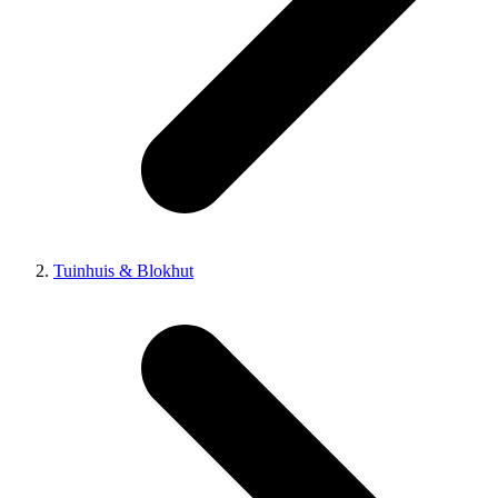
Tuinhuis & Blokhut