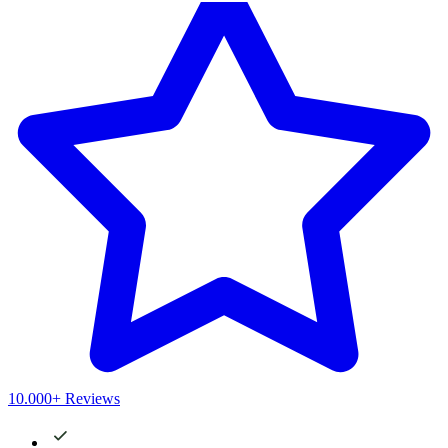
10.000+ Reviews