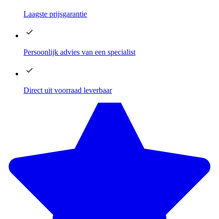
Laagste
prijsgarantie
Persoonlijk advies
van een specialist
Direct
uit voorraad leverbaar