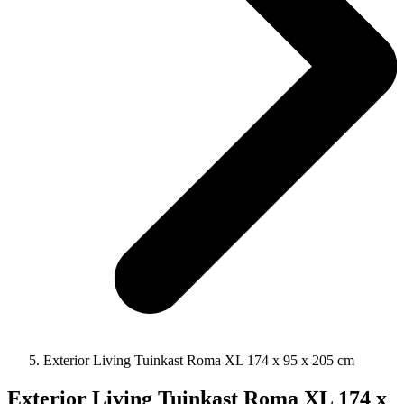
Exterior Living Tuinkast Roma XL 174 x 95 x 205 cm
Exterior Living Tuinkast Roma XL 174 x