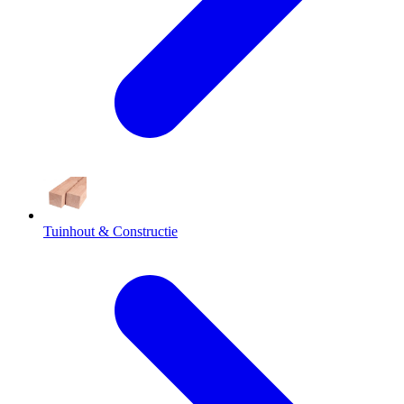
Tuinhout & Constructie