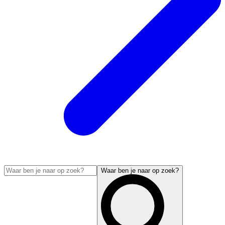
Waar ben je naar op zoek?