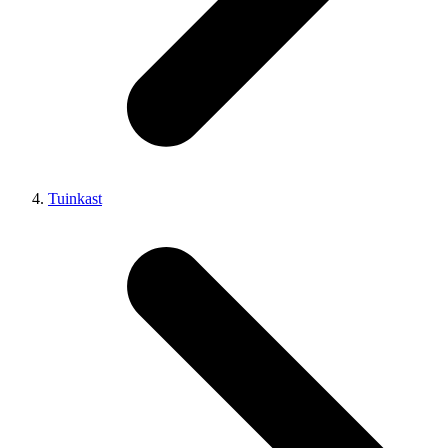
Tuinkast