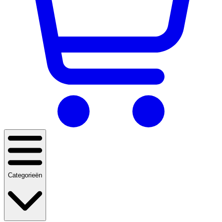
Categorieën