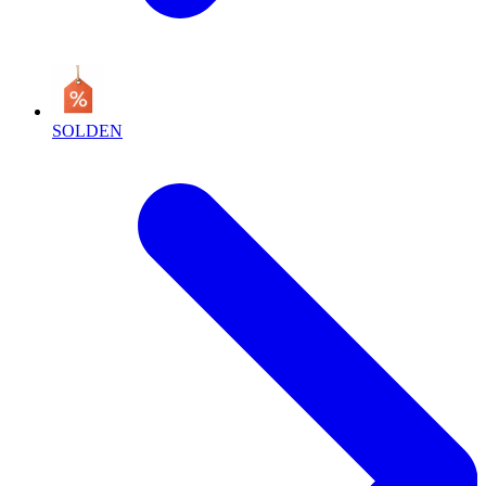
SOLDEN