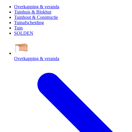
Overkapping & veranda
Tuinhuis & Blokhut
Tuinhout & Constructie
Tuinafscheiding
Tuin
SOLDEN
Overkapping & veranda