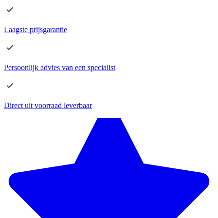
Laagste
prijsgarantie
Persoonlijk advies
van een specialist
Direct
uit voorraad leverbaar