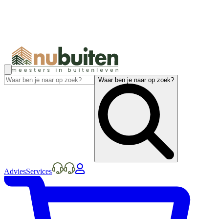
Waar ben je naar op zoek?
Advies
Services