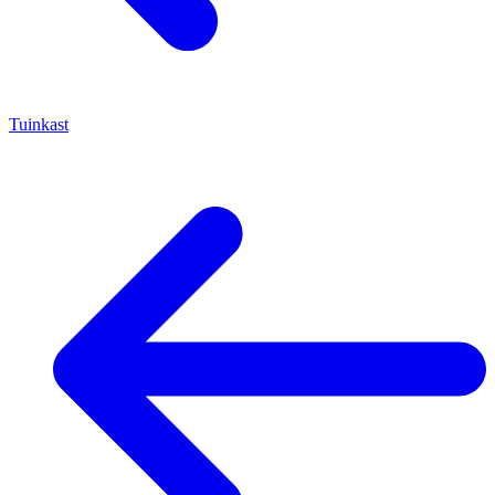
Tuinkast