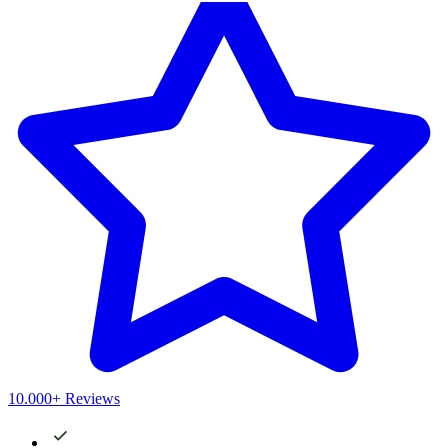
10.000+ Reviews