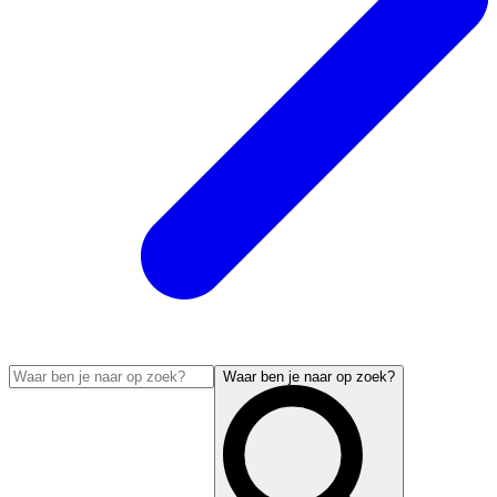
Waar ben je naar op zoek?