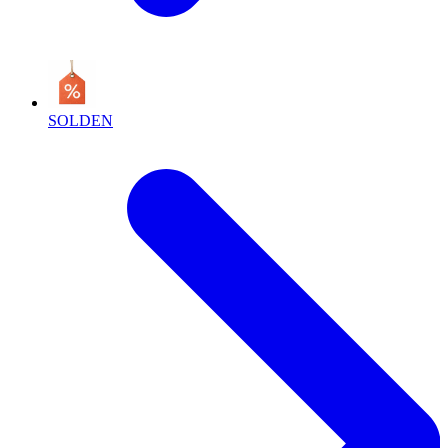
SOLDEN