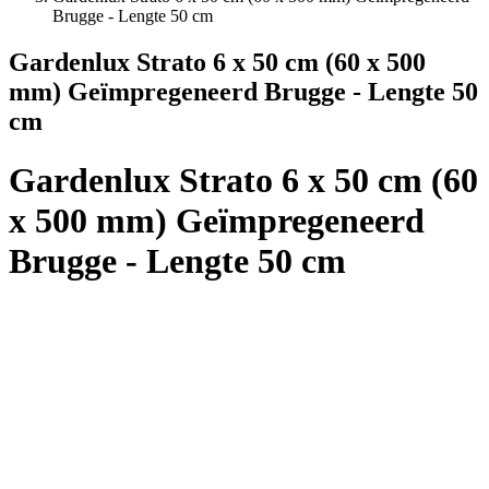
Brugge - Lengte 50 cm
Gardenlux Strato 6 x 50 cm (60 x 500
mm) Geïmpregeneerd Brugge - Lengte 50
cm
Gardenlux Strato 6 x 50 cm (60
x 500 mm) Geïmpregeneerd
Brugge - Lengte 50 cm