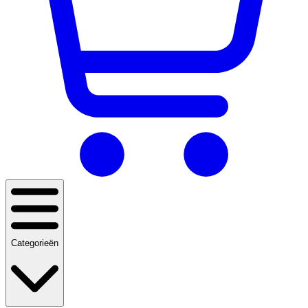
Categorieën