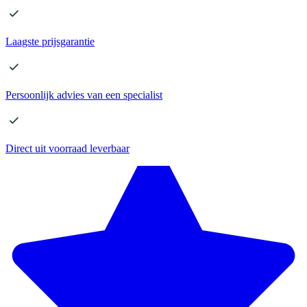
Laagste
prijsgarantie
Persoonlijk advies
van een specialist
Direct
uit voorraad leverbaar