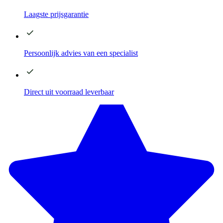
Laagste
prijsgarantie
Persoonlijk advies
van een specialist
Direct
uit voorraad leverbaar