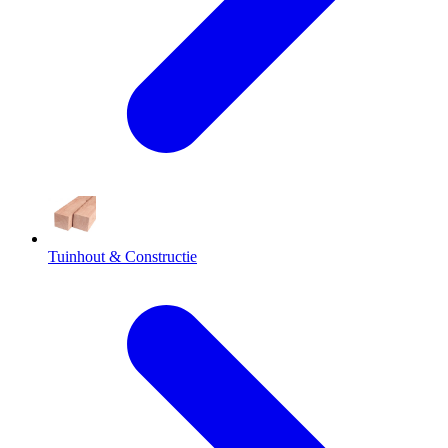
Tuinhout & Constructie