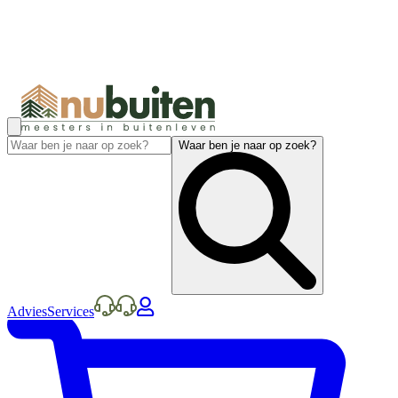
Waar ben je naar op zoek?
Advies
Services