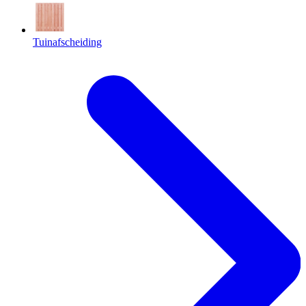
Tuinafscheiding