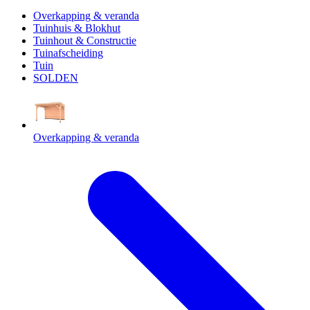
Overkapping & veranda
Tuinhuis & Blokhut
Tuinhout & Constructie
Tuinafscheiding
Tuin
SOLDEN
Overkapping & veranda