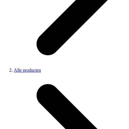
Alle producten