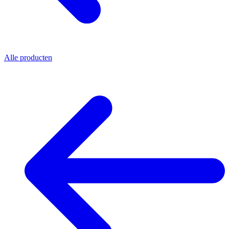
Alle producten