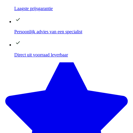
Laagste
prijsgarantie
Persoonlijk advies
van een specialist
Direct
uit voorraad leverbaar