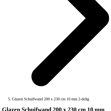
Glazen Schuifwand 200 x 230 cm 10 mm 2-delig
Glazen Schuifwand 200 x 230 cm 10 mm