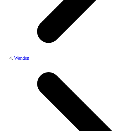
Wanden