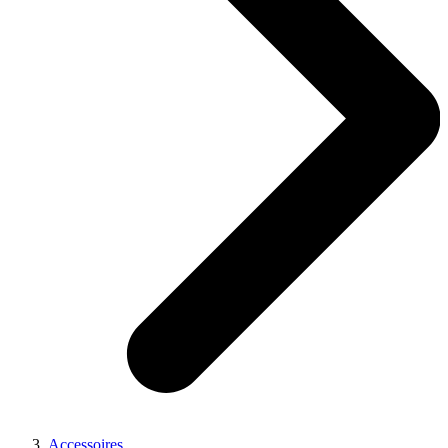
Accessoires