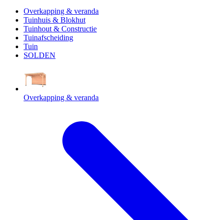
Overkapping & veranda
Tuinhuis & Blokhut
Tuinhout & Constructie
Tuinafscheiding
Tuin
SOLDEN
Overkapping & veranda