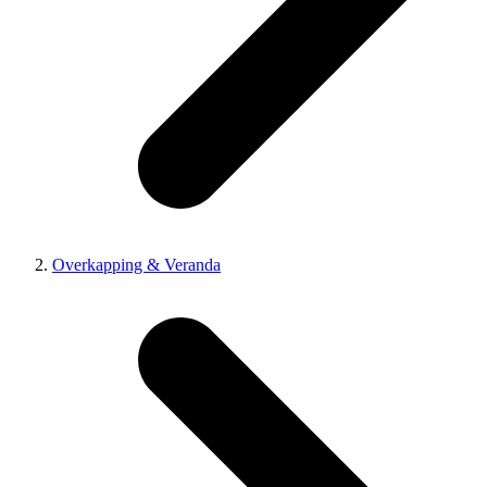
Overkapping & Veranda