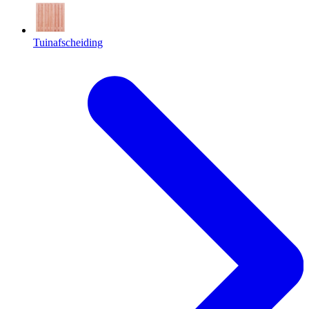
Tuinafscheiding