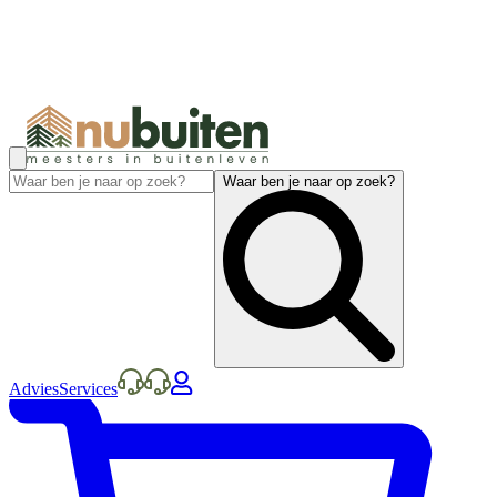
Waar ben je naar op zoek?
Advies
Services