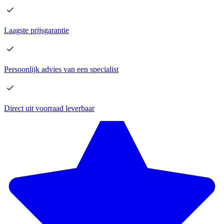
Laagste
prijsgarantie
Persoonlijk advies
van een specialist
Direct
uit voorraad leverbaar