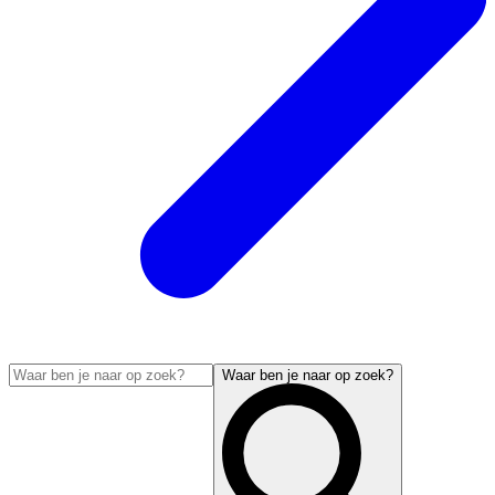
Waar ben je naar op zoek?