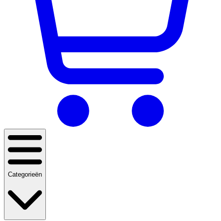
Categorieën