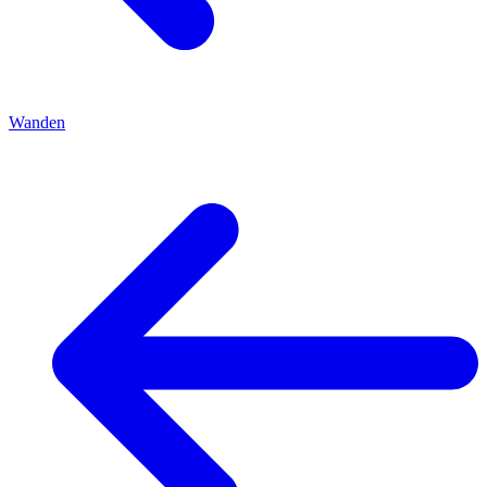
Wanden