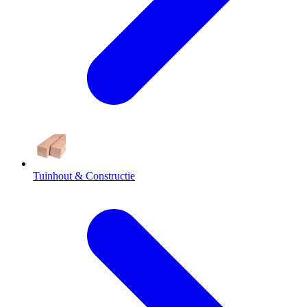
Tuinhout & Constructie