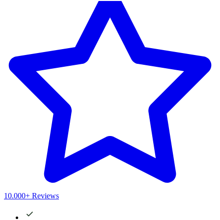
10.000+ Reviews