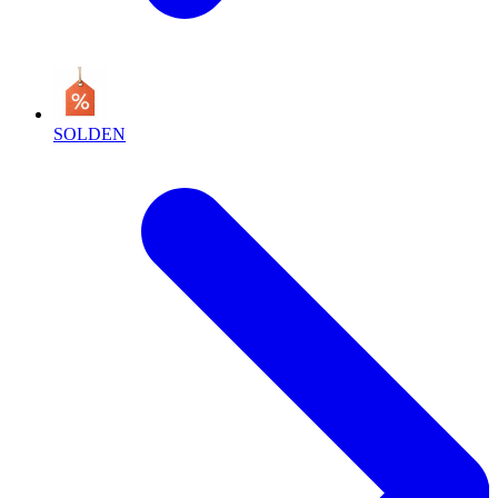
SOLDEN