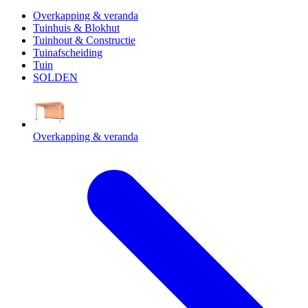
Overkapping & veranda
Tuinhuis & Blokhut
Tuinhout & Constructie
Tuinafscheiding
Tuin
SOLDEN
Overkapping & veranda