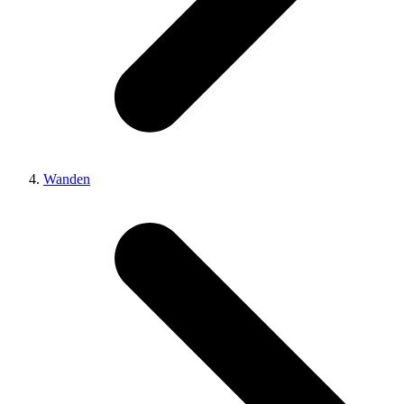
Wanden