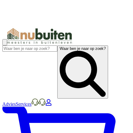
Waar ben je naar op zoek?
Advies
Services