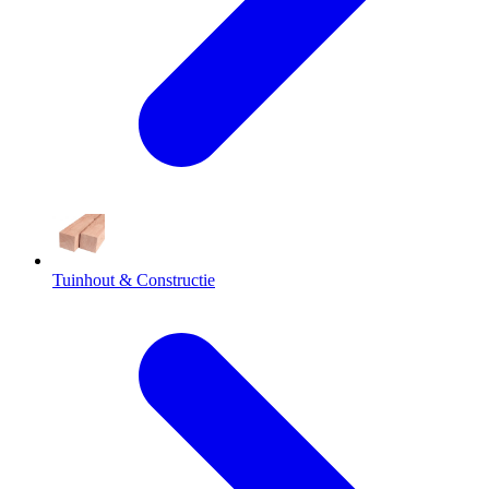
Tuinhout & Constructie