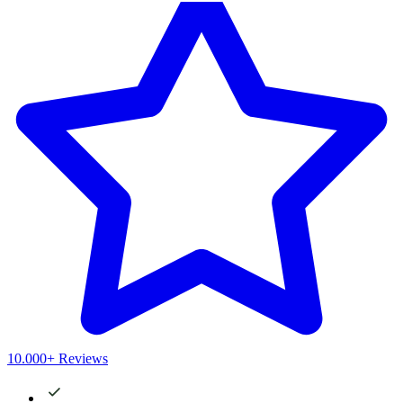
10.000+ Reviews