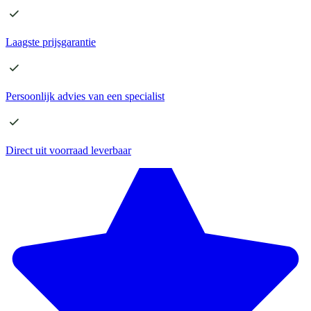
Laagste
prijsgarantie
Persoonlijk advies
van een specialist
Direct
uit voorraad leverbaar