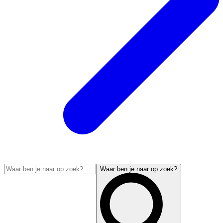
Waar ben je naar op zoek?