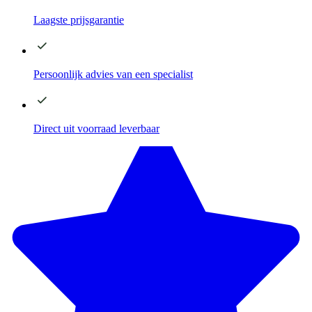
Laagste
prijsgarantie
Persoonlijk advies
van een specialist
Direct
uit voorraad leverbaar