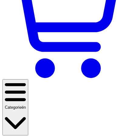
Categorieën