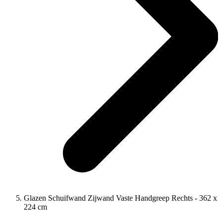
Glazen Schuifwand Zijwand Vaste Handgreep Rechts - 362 x
224 cm