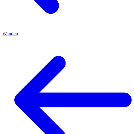
Wanden