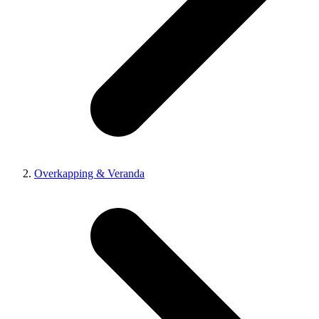
Overkapping & Veranda