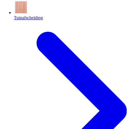
Tuinafscheiding