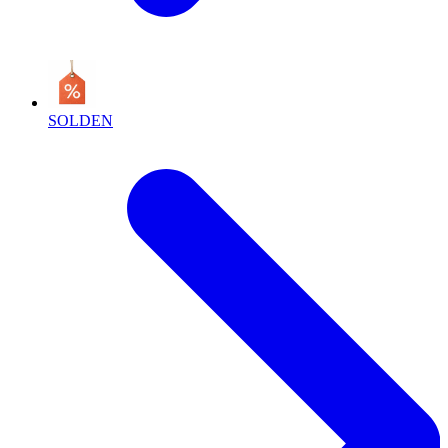
SOLDEN