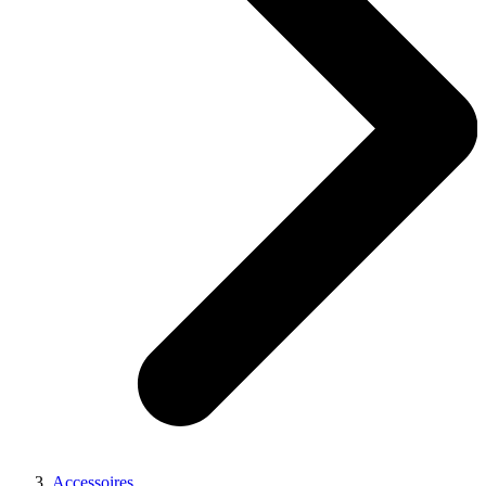
Accessoires