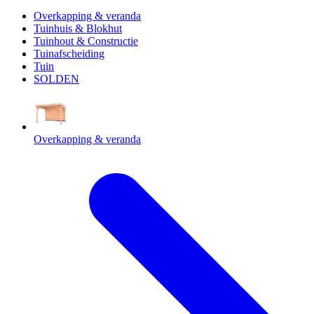
Overkapping & veranda
Tuinhuis & Blokhut
Tuinhout & Constructie
Tuinafscheiding
Tuin
SOLDEN
Overkapping & veranda