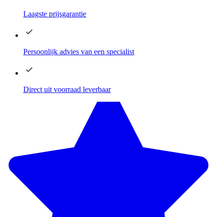
Laagste
prijsgarantie
Persoonlijk advies
van een specialist
Direct
uit voorraad leverbaar