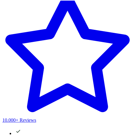
10.000+ Reviews