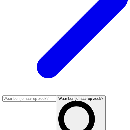
Waar ben je naar op zoek?