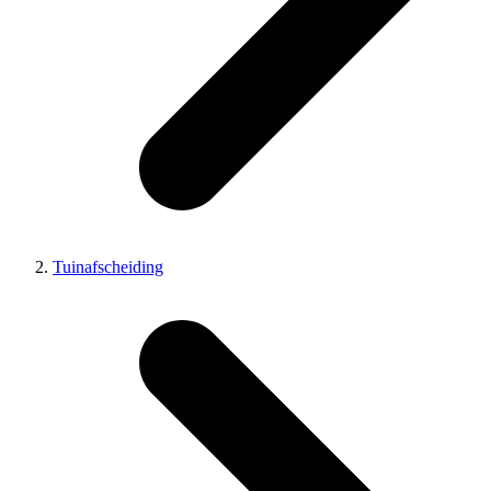
Tuinafscheiding