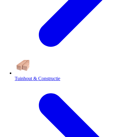
Tuinhout & Constructie