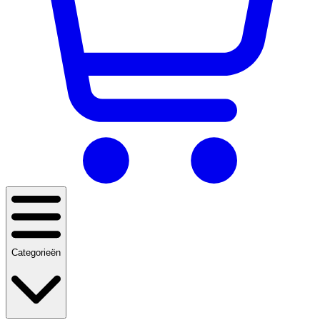
Categorieën