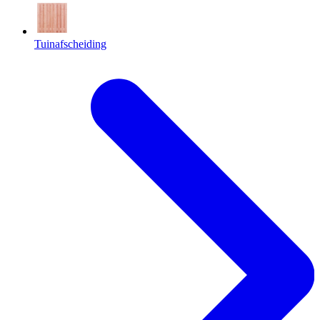
Tuinafscheiding