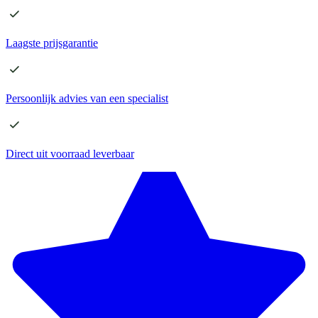
Laagste
prijsgarantie
Persoonlijk advies
van een specialist
Direct
uit voorraad leverbaar