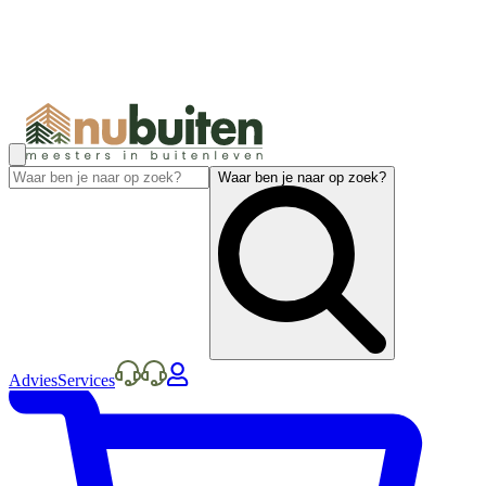
Waar ben je naar op zoek?
Advies
Services