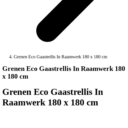
Grenen Eco Gaastrellis In Raamwerk 180 x 180 cm
Grenen Eco Gaastrellis In Raamwerk 180
x 180 cm
Grenen Eco Gaastrellis In
Raamwerk 180 x 180 cm