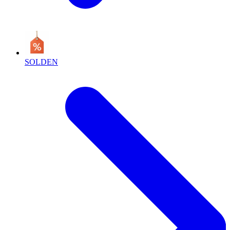
SOLDEN