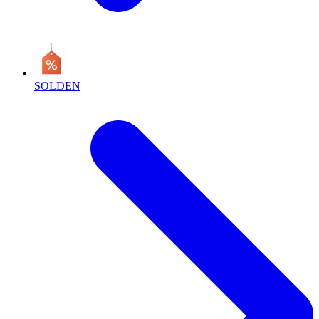
SOLDEN