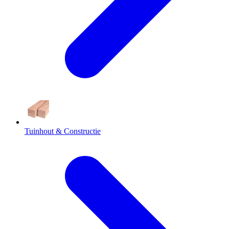
Tuinhout & Constructie