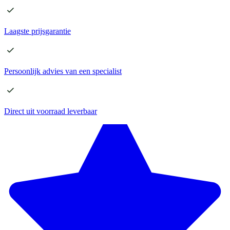
Laagste
prijsgarantie
Persoonlijk advies
van een specialist
Direct
uit voorraad leverbaar