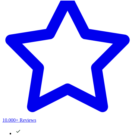
10.000+ Reviews