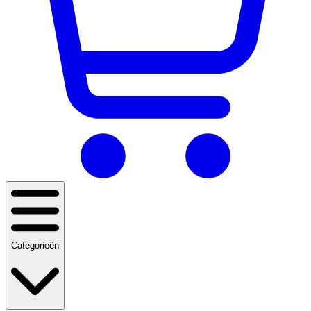
Categorieën