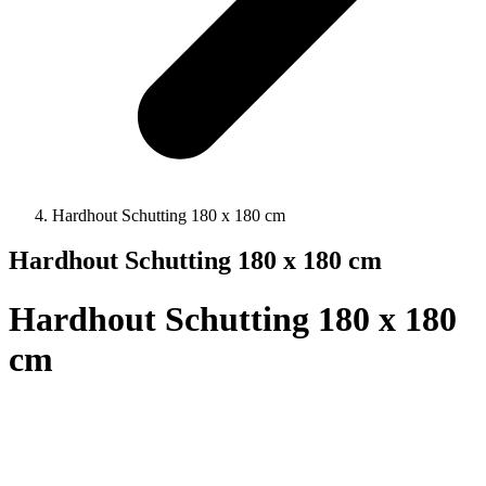
Hardhout Schutting 180 x 180 cm
Hardhout Schutting 180 x 180 cm
Hardhout Schutting 180 x 180
cm