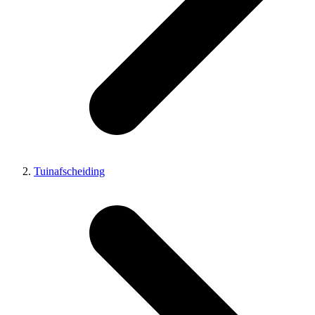
Tuinafscheiding