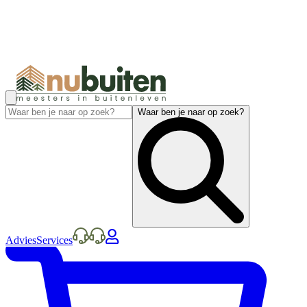
Waar ben je naar op zoek?
Advies
Services