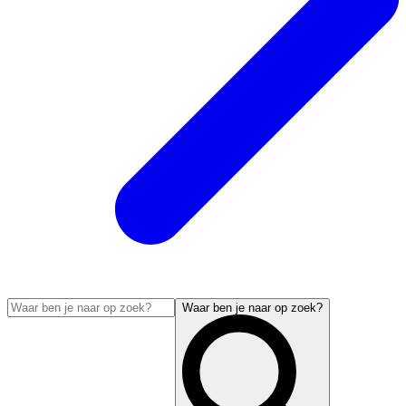
Waar ben je naar op zoek?