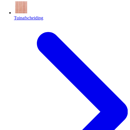
Tuinafscheiding