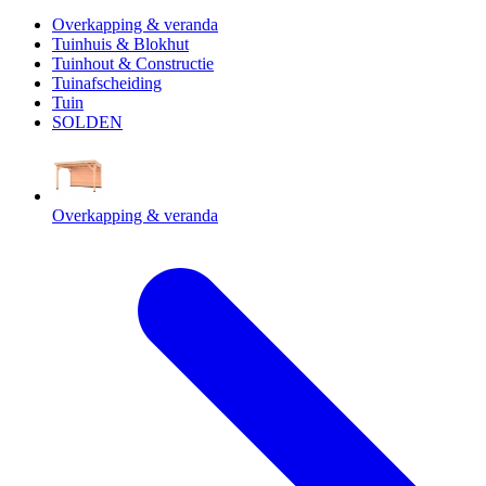
Overkapping & veranda
Tuinhuis & Blokhut
Tuinhout & Constructie
Tuinafscheiding
Tuin
SOLDEN
Overkapping & veranda