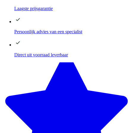
Laagste
prijsgarantie
Persoonlijk advies
van een specialist
Direct
uit voorraad leverbaar