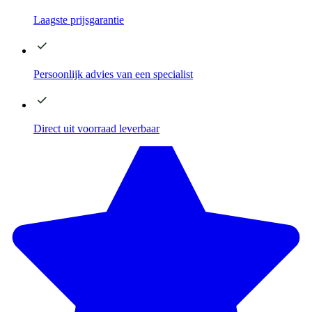
Laagste
prijsgarantie
Persoonlijk advies
van een specialist
Direct
uit voorraad leverbaar