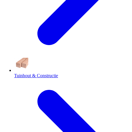
Tuinhout & Constructie