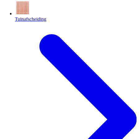
Tuinafscheiding