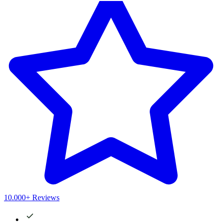
10.000+ Reviews