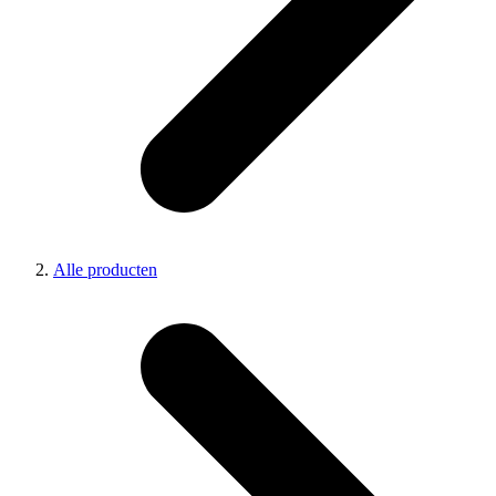
Alle producten