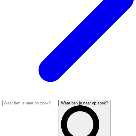
Waar ben je naar op zoek?