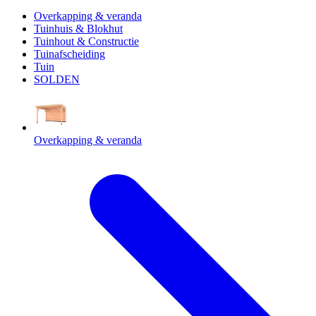
Overkapping & veranda
Tuinhuis & Blokhut
Tuinhout & Constructie
Tuinafscheiding
Tuin
SOLDEN
Overkapping & veranda