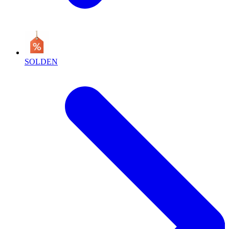
SOLDEN