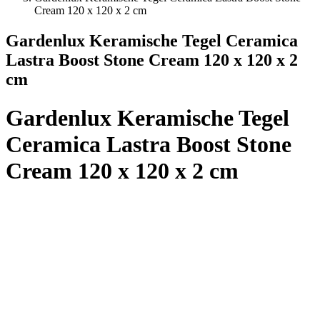
Cream 120 x 120 x 2 cm
Gardenlux Keramische Tegel Ceramica
Lastra Boost Stone Cream 120 x 120 x 2
cm
Gardenlux Keramische Tegel
Ceramica Lastra Boost Stone
Cream 120 x 120 x 2 cm