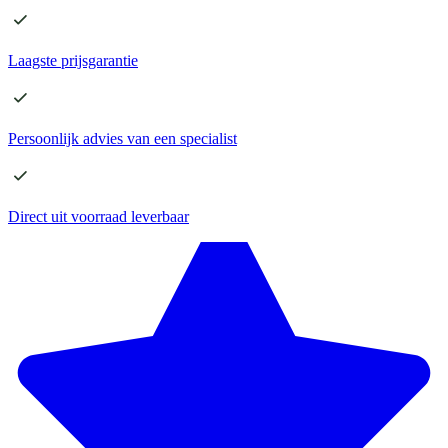
Laagste
prijsgarantie
Persoonlijk advies
van een specialist
Direct
uit voorraad leverbaar