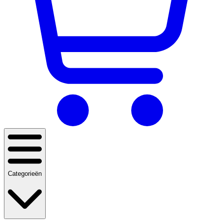
Categorieën