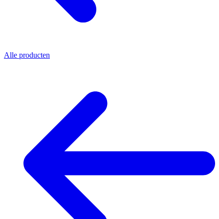
Alle producten