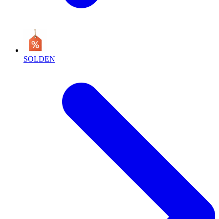
SOLDEN