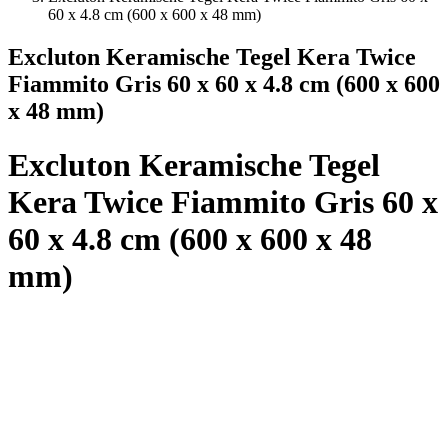
60 x 4.8 cm (600 x 600 x 48 mm)
Excluton Keramische Tegel Kera Twice
Fiammito Gris 60 x 60 x 4.8 cm (600 x 600
x 48 mm)
Excluton Keramische Tegel
Kera Twice Fiammito Gris 60 x
60 x 4.8 cm (600 x 600 x 48
mm)