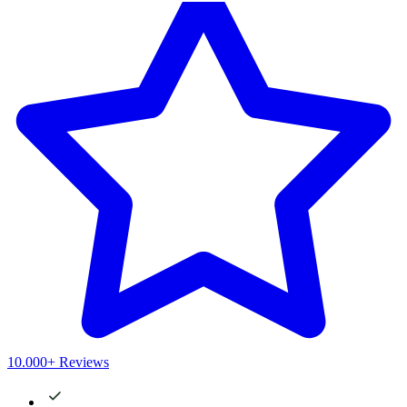
10.000+ Reviews