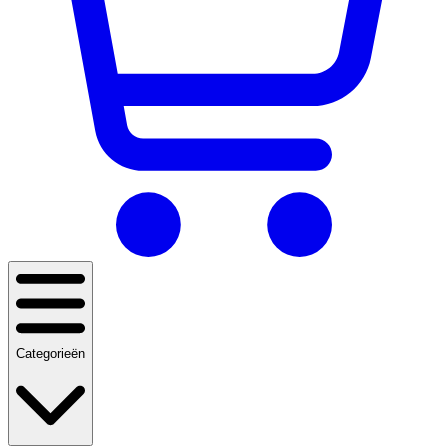
Categorieën