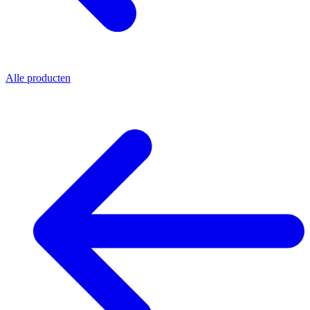
Alle producten