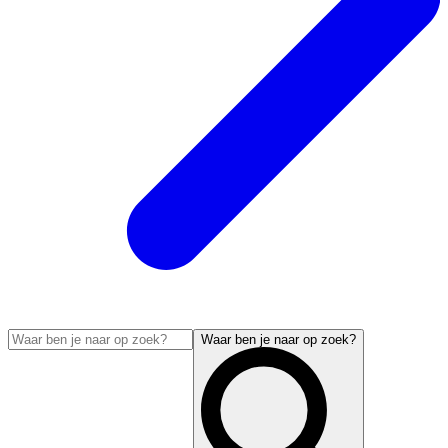
Waar ben je naar op zoek?