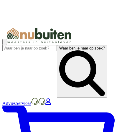
Waar ben je naar op zoek?
Advies
Services