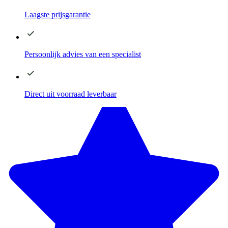
Laagste
prijsgarantie
Persoonlijk advies
van een specialist
Direct
uit voorraad leverbaar