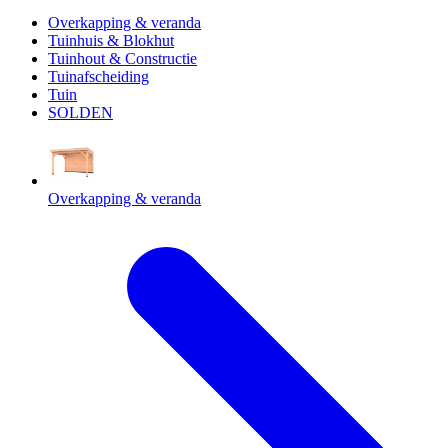
Overkapping & veranda
Tuinhuis & Blokhut
Tuinhout & Constructie
Tuinafscheiding
Tuin
SOLDEN
Overkapping & veranda