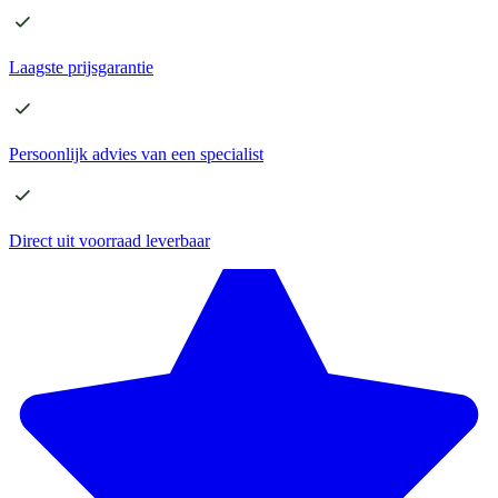
Laagste
prijsgarantie
Persoonlijk advies
van een specialist
Direct
uit voorraad leverbaar