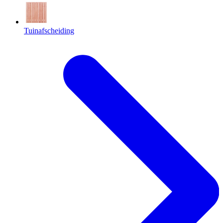
Tuinafscheiding