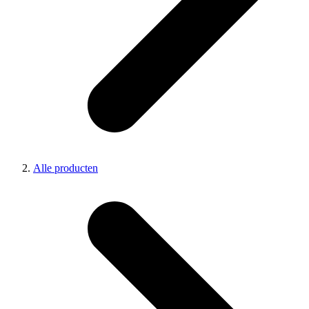
Alle producten