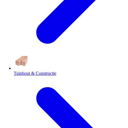
Tuinhout & Constructie