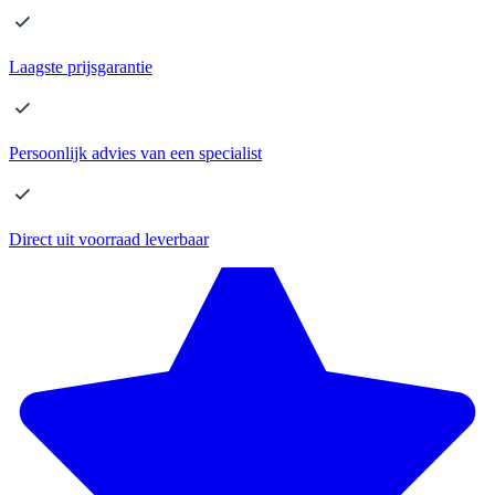
Laagste
prijsgarantie
Persoonlijk advies
van een specialist
Direct
uit voorraad leverbaar