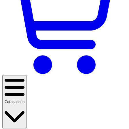
Categorieën