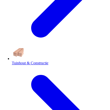
Tuinhout & Constructie