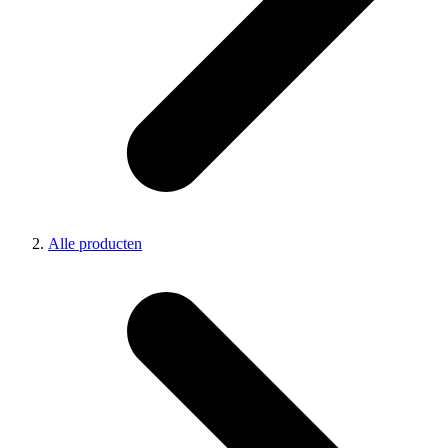
Alle producten