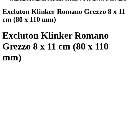
Excluton Klinker Romano Grezzo 8 x 11
cm (80 x 110 mm)
Excluton Klinker Romano
Grezzo 8 x 11 cm (80 x 110
mm)