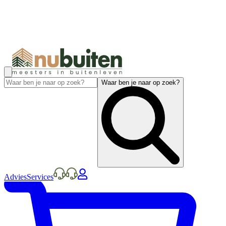
Waar ben je naar op zoek?
Advies
Services