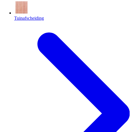
Tuinafscheiding