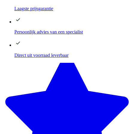
Laagste
prijsgarantie
Persoonlijk advies
van een specialist
Direct
uit voorraad leverbaar