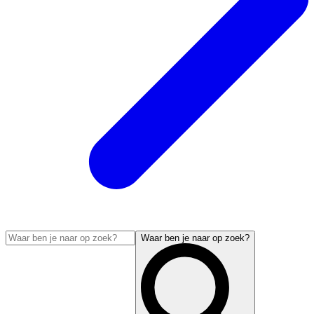
Waar ben je naar op zoek?