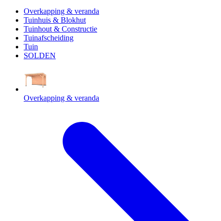
Overkapping & veranda
Tuinhuis & Blokhut
Tuinhout & Constructie
Tuinafscheiding
Tuin
SOLDEN
Overkapping & veranda