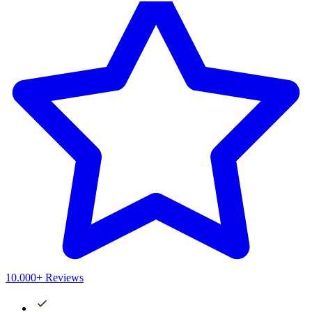
10.000+ Reviews