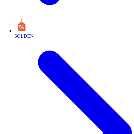
SOLDEN