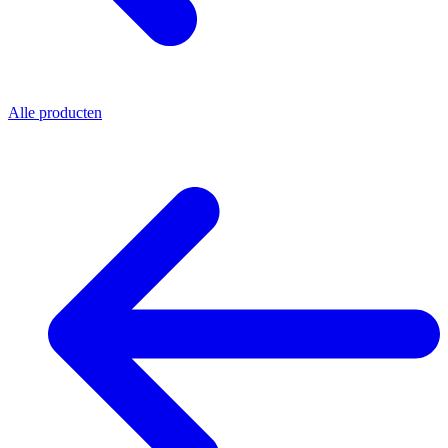
Alle producten