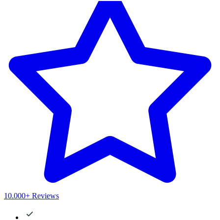
10.000+ Reviews