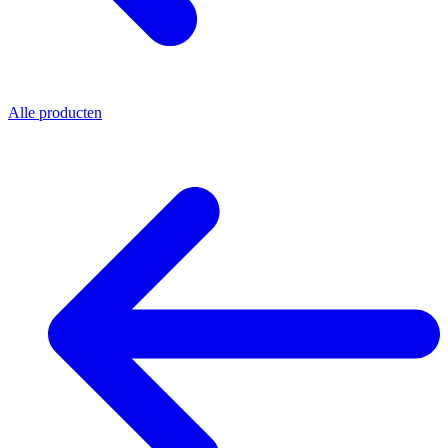
Alle producten