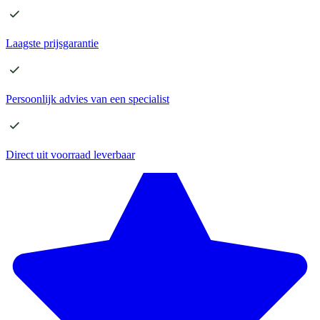
Laagste
prijsgarantie
Persoonlijk advies
van een specialist
Direct
uit voorraad leverbaar