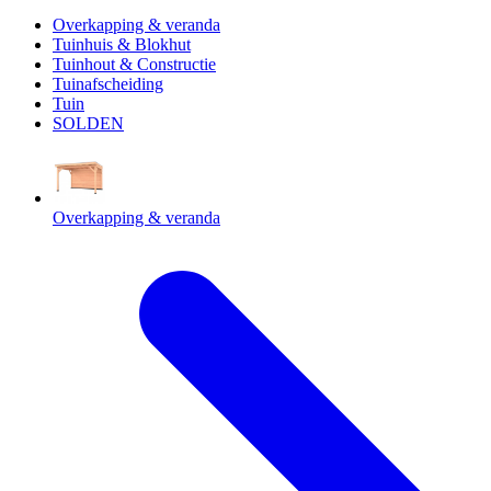
Overkapping & veranda
Tuinhuis & Blokhut
Tuinhout & Constructie
Tuinafscheiding
Tuin
SOLDEN
Overkapping & veranda