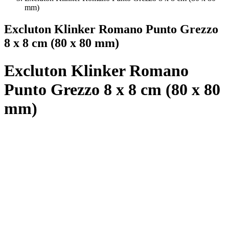
mm)
Excluton Klinker Romano Punto Grezzo
8 x 8 cm (80 x 80 mm)
Excluton Klinker Romano
Punto Grezzo 8 x 8 cm (80 x 80
mm)