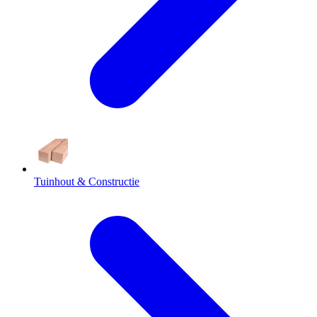
Tuinhout & Constructie