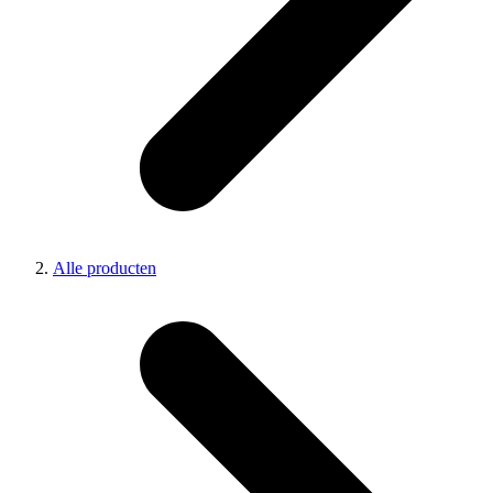
Alle producten