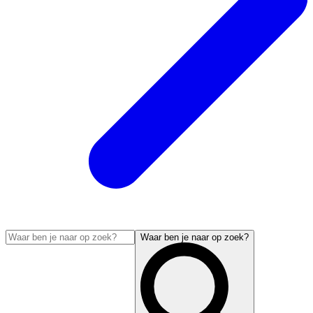
Waar ben je naar op zoek?