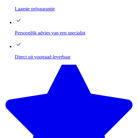
Laagste
prijsgarantie
Persoonlijk advies
van een specialist
Direct
uit voorraad leverbaar