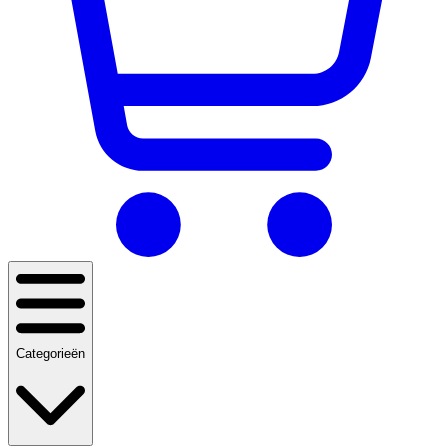
Categorieën