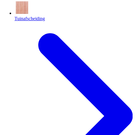
Tuinafscheiding