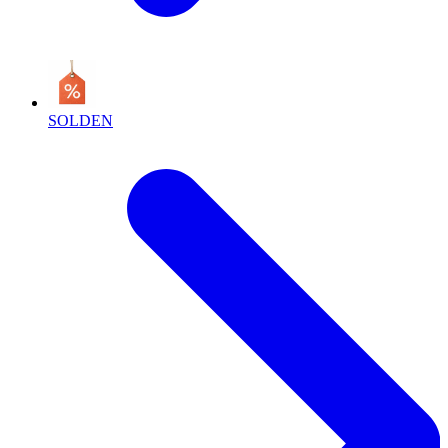
SOLDEN